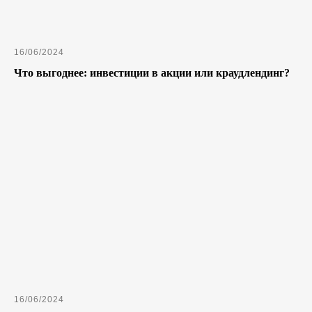
16/06/2024
Что выгоднее: инвестиции в акции или краудлендинг?
16/06/2024