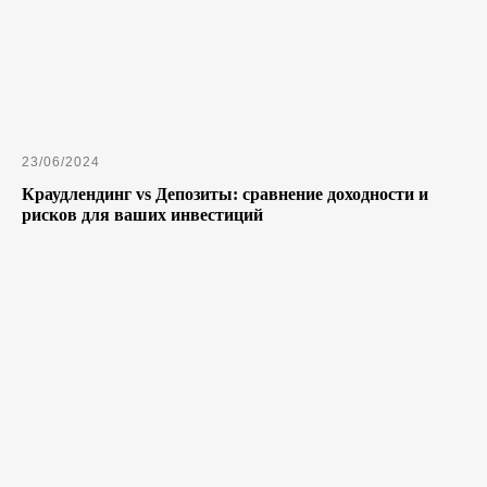
23/06/2024
Краудлендинг vs Депозиты: сравнение доходности и
рисков для ваших инвестиций