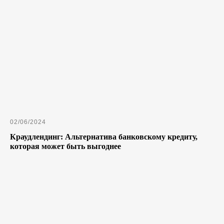
02/06/2024
Краудлендинг: Альтернатива банковскому кредиту,
которая может быть выгоднее