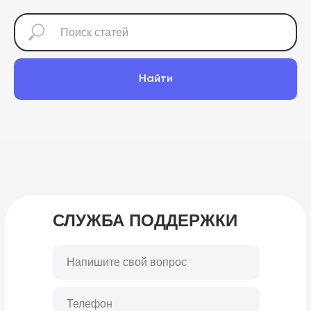
Найти
СЛУЖБА ПОДДЕРЖКИ