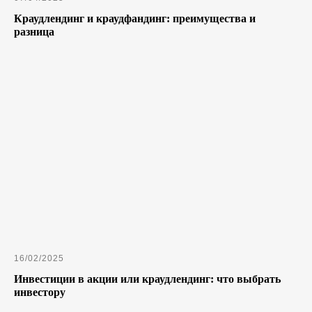
Краудлендинг и краудфандинг: преимущества и
разница
16/02/2025
Инвестиции в акции или краудлендинг: что выбрать
инвестору