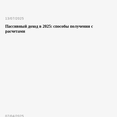
13/07/2025
Пассивный доход в 2025: способы получения с
расчетами
07/04/2025