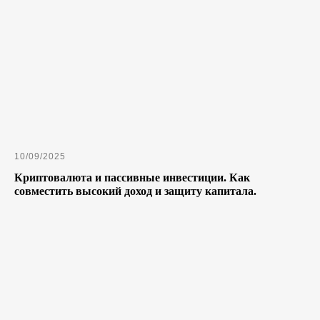
10/09/2025
Криптовалюта и пассивные инвестиции. Как
совместить высокий доход и защиту капитала.