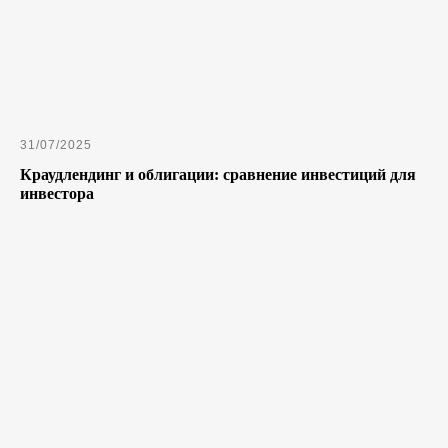
31/07/2025
Краудлендинг и облигации: сравнение инвестиций для
инвестора