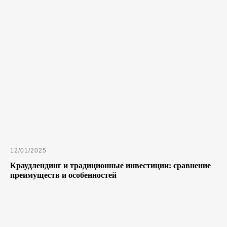
12/01/2025
Краудлендинг и традиционные инвестиции: сравнение
преимуществ и особенностей