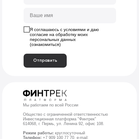
Я соглашаюсь с условиями и даю
согласие на обработку моих
персональных данных
(ознакомиться)
Отправить
Мы работаем по всей России
Общество с ограниченной ответственностью
Инвестиционная платформа "Финтрек"
614068, г. Пермь, ул. Ленина 92, офис 108.
Режим работы:
круглосуточный
Телефон:
+7 909 100 77 70, е-mail: