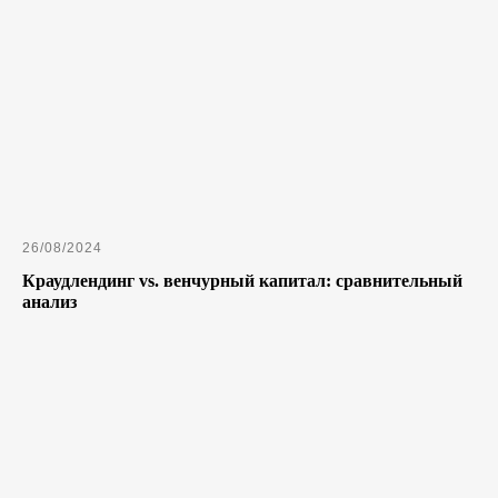
26/08/2024
Краудлендинг vs. венчурный капитал: сравнительный
анализ