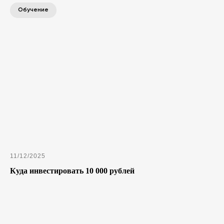
Обучение
11/12/2025
Куда инвестировать 10 000 рублей