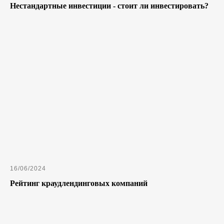
Нестандартные инвестиции - стоит ли инвестировать?
16/06/2024
Рейтинг краудлендинговых компаний