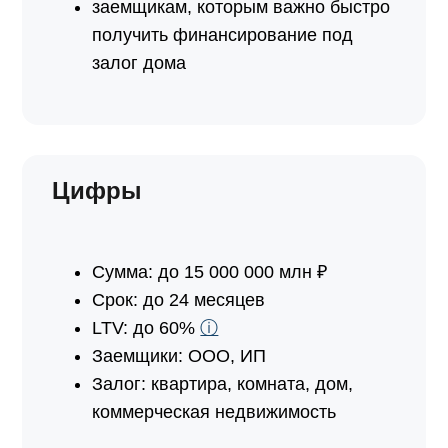
заемщикам, которым важно быстро
получить финансирование под
залог дома
Цифры
Сумма: до 15 000 000 млн ₽
Срок: до 24 месяцев
LTV: до 60%
ⓘ
Заемщики: ООО, ИП
Залог: квартира, комната, дом,
коммерческая недвижимость