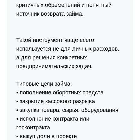
критичных обременений и понятный
источник возврата займа.
Такой инструмент чаще всего
используется не для личных расходов,
а для решения конкретных
предпринимательских задач.
Типовые цели займа:
• пополнение оборотных средств
• закрытие кассового разрыва
• закупка товара, сырья, оборудования
• исполнение контракта или
госконтракта
• выкуп доли в проекте