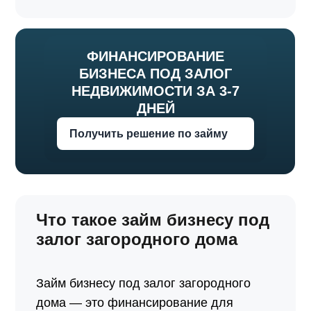
ФИНАНСИРОВАНИЕ
БИЗНЕСА
ПОД ЗАЛОГ
НЕДВИЖИМОСТИ ЗА 3-7
ДНЕЙ
Получить решение по займу
Что такое займ бизнесу под
залог загородного дома
Займ бизнесу под залог загородного
дома — это финансирование для