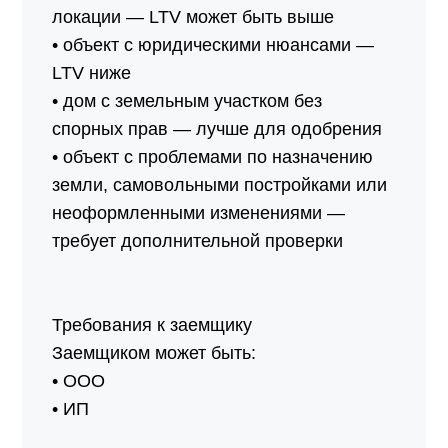
локации — LTV может быть выше
• объект с юридическими нюансами —
LTV ниже
• дом с земельным участком без
спорных прав — лучше для одобрения
• объект с проблемами по назначению
земли, самовольными постройками или
неоформленными изменениями —
требует дополнительной проверки
Требования к заемщику
Заемщиком может быть:
• ООО
• ИП