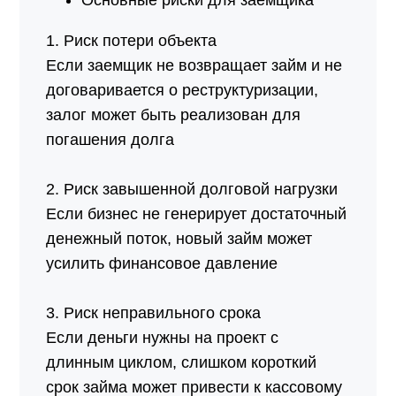
Основные риски для заемщика
1. Риск потери объекта
Если заемщик не возвращает займ и не
договаривается о реструктуризации,
залог может быть реализован для
погашения долга
2. Риск завышенной долговой нагрузки
Если бизнес не генерирует достаточный
денежный поток, новый займ может
усилить финансовое давление
3. Риск неправильного срока
Если деньги нужны на проект с
длинным циклом, слишком короткий
срок займа может привести к кассовому