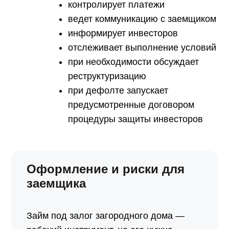
контролирует платежи
ведет коммуникацию с заемщиком
информирует инвесторов
отслеживает выполнение условий
при необходимости обсуждает
реструктуризацию
при дефолте запускает
предусмотренные договором
процедуры защиты инвесторов
Оформление и риски для
заемщика
Займ под залог загородного дома —