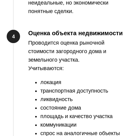
неидеальные, но экономически
понятные сделки.
Оценка объекта недвижимости
Проводится оценка рыночной
стоимости загородного дома и
земельного участка.
Учитываются:
локация
транспортная доступность
ликвидность
состояние дома
площадь и качество участка
коммуникации
спрос на аналогичные объекты