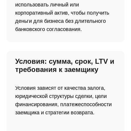
использовать личный или
корпоративный актив, чтобы получить
деньги для бизнеса без длительного
банковского согласования.
Условия: сумма, срок, LTV и
требования к заемщику
Условия зависят от качества залога,
юридической структуры сделки, цели
финансирования, платежеспособности
заемщика и стратегии возврата.