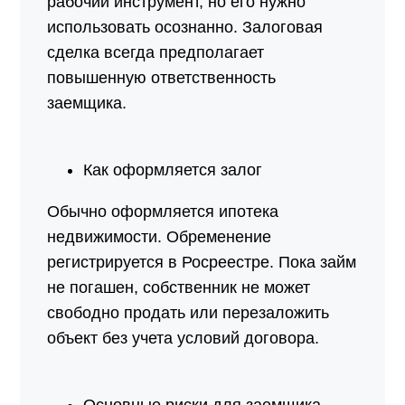
рабочий инструмент, но его нужно
использовать осознанно. Залоговая
сделка всегда предполагает
повышенную ответственность
заемщика.
Как оформляется залог
Обычно оформляется ипотека
недвижимости. Обременение
регистрируется в Росреестре. Пока займ
не погашен, собственник не может
свободно продать или перезаложить
объект без учета условий договора.