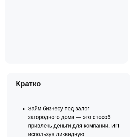
Кратко
Займ бизнесу под залог
загородного дома — это способ
привлечь деньги для компании, ИП
используя ликвидную