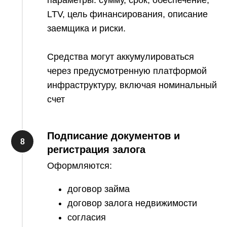
параметры: сумму, срок, обеспечение,
LTV, цель финансирования, описание
заемщика и риски.
Средства могут аккумулироваться
через предусмотренную платформой
инфраструктуру, включая номинальный
счет
Подписание документов и
регистрация залога
Оформляются:
договор займа
договор залога недвижимости
согласия