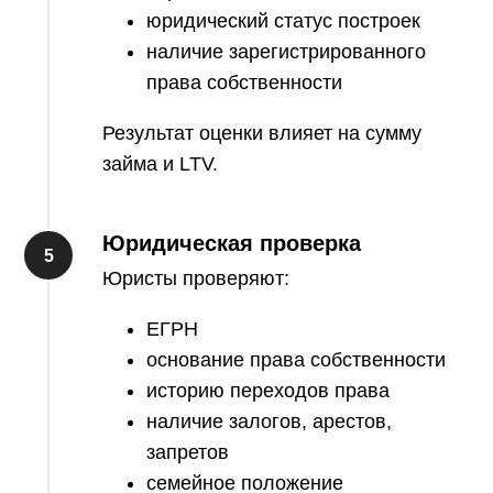
юридический статус построек
наличие зарегистрированного
права собственности
Результат оценки влияет на сумму
займа и LTV.
Юридическая проверка
Юристы проверяют:
ЕГРН
основание права собственности
историю переходов права
наличие залогов, арестов,
запретов
семейное положение