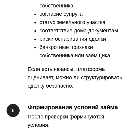
собственника
согласие супруга
статус земельного участка
соответствие дома документам
риски оспаривания сделки
банкротные признаки
собственника или заемщика
Если есть нюансы, платформа
оценивает, можно ли структурировать
сделку безопасно.
Формирование условий займа
После проверки формируются
условия: