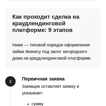
Как проходит сделка на
краудлендинговой
платформе: 9 этапов
Ниже — типовой порядок оформления
займа бизнесу под залог загородного
дома на краудлендинговой платформе.
Первичная заявка
Заемщик оставляет заявку и
указывает:
сумму