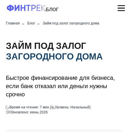
.БЛОГ
Главная
→
Блог
→
Займ под залог загородного дома
ЗАЙМ ПОД ЗАЛОГ
ЗАГОРОДНОГО ДОМА
Быстрое финансирование для бизнеса,
если банк отказал или деньги нужны
срочно
|
|
Время на чтение: 7 мин.
Уровень: Начальный
Обновлено: июнь 2026