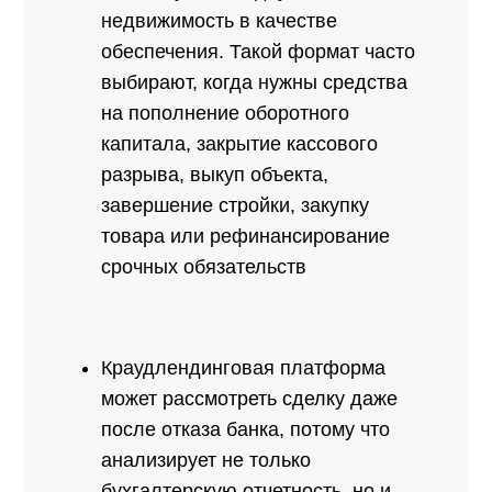
недвижимость в качестве
обеспечения. Такой формат часто
выбирают, когда нужны средства
на пополнение оборотного
капитала, закрытие кассового
разрыва, выкуп объекта,
завершение стройки, закупку
товара или рефинансирование
срочных обязательств
Краудлендинговая платформа
может рассмотреть сделку даже
после отказа банка, потому что
анализирует не только
бухгалтерскую отчетность, но и