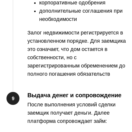
корпоративные одобрения
дополнительные соглашения при
необходимости
Залог недвижимости регистрируется в
установленном порядке. Для заемщика
это означает, что дом остается в
собственности, но с
зарегистрированным обременением до
полного погашения обязательств
Выдача денег и сопровождение
После выполнения условий сделки
заемщик получает деньги. Далее
платформа сопровождает займ: