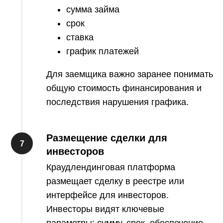
сумма займа
срок
ставка
график платежей
Для заемщика важно заранее понимать
общую стоимость финансирования и
последствия нарушения графика.
Размещение сделки для
инвесторов
Краудлендинговая платформа
размещает сделку в реестре или
интерфейсе для инвесторов.
Инвесторы видят ключевые