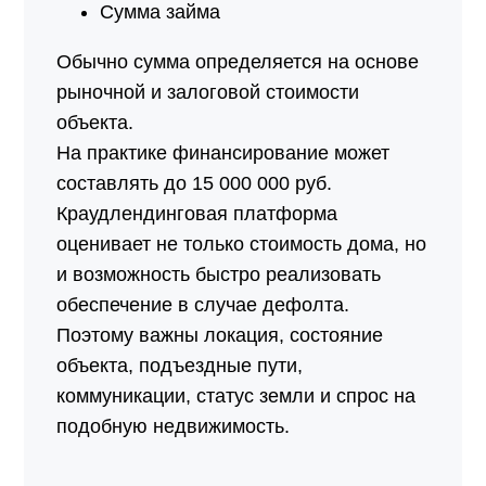
Сумма займа
Обычно сумма определяется на основе
рыночной и залоговой стоимости
объекта.
На практике финансирование может
составлять до 15 000 000 руб.
Краудлендинговая платформа
оценивает не только стоимость дома, но
и возможность быстро реализовать
обеспечение в случае дефолта.
Поэтому важны локация, состояние
объекта, подъездные пути,
коммуникации, статус земли и спрос на
подобную недвижимость.