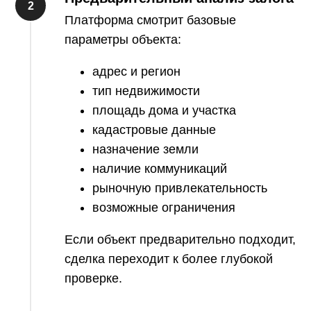
Платформа смотрит базовые
параметры объекта:
адрес и регион
тип недвижимости
площадь дома и участка
кадастровые данные
назначение земли
наличие коммуникаций
рыночную привлекательность
возможные ограничения
Если объект предварительно подходит,
сделка переходит к более глубокой
проверке.