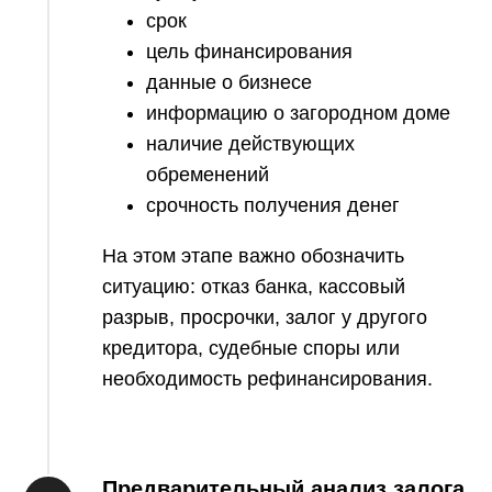
срок
цель финансирования
данные о бизнесе
информацию о загородном доме
наличие действующих
обременений
срочность получения денег
На этом этапе важно обозначить
ситуацию: отказ банка, кассовый
разрыв, просрочки, залог у другого
кредитора, судебные споры или
необходимость рефинансирования.
Предварительный анализ залога