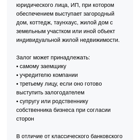
юридического лица, ИП, при котором
обеспечением выступает загородный
дом, коттедж, таунхаус, жилой дом с
земельным участком или иной объект
индивидуальной жилой недвижимости.
Залог может принадлежать:
• самому заемщику
• учредителю компании
• третьему лицу, если оно готово
выступить залогодателем
• супругу или родственнику
собственника бизнеса при согласии
сторон
В отличие от классического банковского