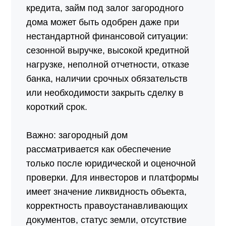
кредита, займ под залог загородного
дома может быть одобрен даже при
нестандартной финансовой ситуации:
сезонной выручке, высокой кредитной
нагрузке, неполной отчетности, отказе
банка, наличии срочных обязательств
или необходимости закрыть сделку в
короткий срок.
Важно: загородный дом
рассматривается как обеспечение
только после юридической и оценочной
проверки. Для инвесторов и платформы
имеет значение ликвидность объекта,
корректность правоустанавливающих
документов, статус земли, отсутствие