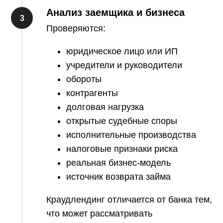
Анализ заемщика и бизнеса
Проверяются:
юридическое лицо или ИП
учредители и руководители
обороты
контрагенты
долговая нагрузка
открытые судебные споры
исполнительные производства
налоговые признаки риска
реальная бизнес-модель
источник возврата займа
Краудлендинг отличается от банка тем,
что может рассматривать