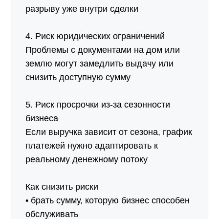
разрыву уже внутри сделки
4. Риск юридических ограничений
Проблемы с документами на дом или
землю могут замедлить выдачу или
снизить доступную сумму
5. Риск просрочки из-за сезонности
бизнеса
Если выручка зависит от сезона, график
платежей нужно адаптировать к
реальному денежному потоку
Как снизить риски
• брать сумму, которую бизнес способен
обслуживать