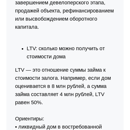
завершением девелоперского этапа,
продажей объекта, рефинансированием
или высвобождением оборотного
капитала.
LTV: сколько можно получить от
стоимости дома
LTV — это отношение суммы займа к
стоимости залога. Например, если дом
оценивается в 8 млн рублей, а сумма
займа составляет 4 млн рублей, LTV
равен 50%.
Ориентиры:
• ликвидный дом в востребованной