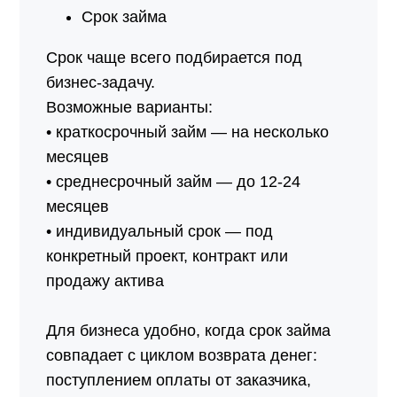
Срок займа
Срок чаще всего подбирается под
бизнес-задачу.
Возможные варианты:
• краткосрочный займ — на несколько
месяцев
• среднесрочный займ — до 12-24
месяцев
• индивидуальный срок — под
конкретный проект, контракт или
продажу актива
Для бизнеса удобно, когда срок займа
совпадает с циклом возврата денег:
поступлением оплаты от заказчика,