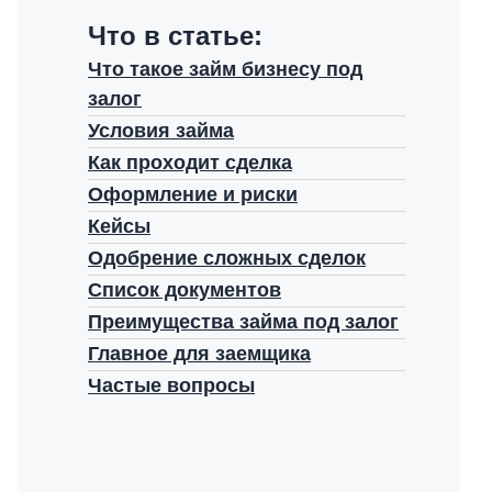
Что в статье:
Что такое займ бизнесу под
залог
Условия займа
Как проходит сделка
Оформление и риски
Кейсы
Одобрение сложных сделок
Список документов
Преимущества займа под залог
Главное для заемщика
Частые вопросы