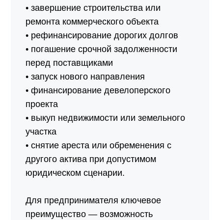
• завершение строительства или
ремонта коммерческого объекта
• рефинансирование дорогих долгов
• погашение срочной задолженности
перед поставщиками
• запуск нового направления
• финансирование девелоперского
проекта
• выкуп недвижимости или земельного
участка
• снятие ареста или обременения с
другого актива при допустимом
юридическом сценарии.
Для предпринимателя ключевое
преимущество — возможность