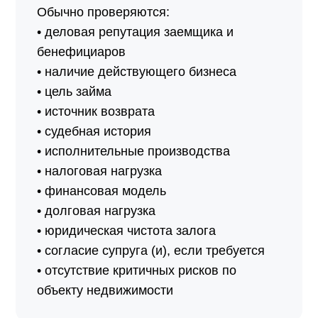
Обычно проверяются:
• деловая репутация заемщика и
бенефициаров
• наличие действующего бизнеса
• цель займа
• источник возврата
• судебная история
• исполнительные производства
• налоговая нагрузка
• финансовая модель
• долговая нагрузка
• юридическая чистота залога
• согласие супруга (и), если требуется
• отсутствие критичных рисков по
объекту недвижимости