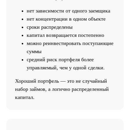
нет зависимости от одного заемщика
нет концентрации в одном объекте
сроки распределены
капитал возвращается постепенно
можно реинвестировать поступающие
суммы
средний риск портфеля более
управляемый, чем у одной сделки.
Хороший портфель — это не случайный
набор займов, а логично распределенный
капитал.