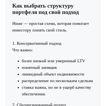
Как выбрать структуру
портфеля под свой подход
Ниже — простая схема, которая помогает
инвестору понять свой стиль.
1. Консервативный подход
Что важно:
более низкий или умеренный LTV
понятный заемщик
ликвидный объект недвижимости
распределение по нескольким сделкам
ставка важна, но не в ущерб качеству
обеспечения.
2. Сбалансированный подход