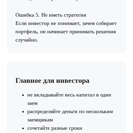
Ошибка 5. Не иметь стратегии
Если инвестор не понимает, зачем собирает
портфель, он начинает принимать решения
случайно.
Главное для инвестора
не вкладывайте весь капитал в один
заем
распределяйте деньги по нескольким
заемщикам
сочетайте разные сроки