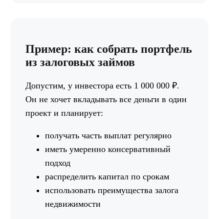
Пример: как собрать портфель
из залоговых займов
Допустим, у инвестора есть 1 000 000 ₽.
Он не хочет вкладывать все деньги в один
проект и планирует:
получать часть выплат регулярно
иметь умеренно консервативный
подход
распределить капитал по срокам
использовать преимущества залога
недвижимости