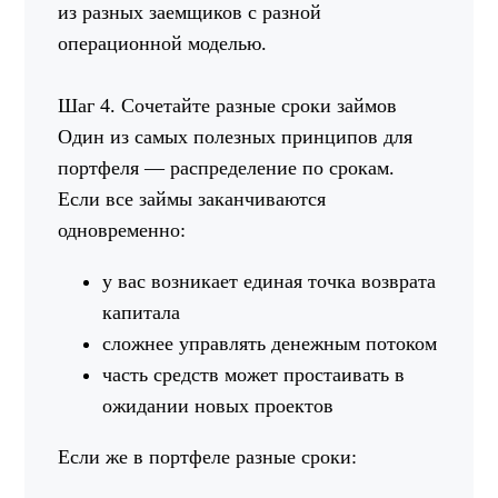
из разных заемщиков с разной
операционной моделью.
Шаг 4. Сочетайте разные сроки займов
Один из самых полезных принципов для
портфеля — распределение по срокам.
Если все займы заканчиваются
одновременно:
у вас возникает единая точка возврата
капитала
сложнее управлять денежным потоком
часть средств может простаивать в
ожидании новых проектов
Если же в портфеле разные сроки: