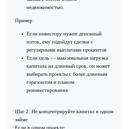
недвижимостью.
Пример
Если инвестору нужен денежный
поток, ему подойдут сделки с
регулярными выплатами процентов
Если цель — максимальная загрузка
капитала на длинный срок, он может
выбирать проекты с более длинным
горизонтом и планом
реинвестирования
Шаг 2. Не концентрируйте капитал в одном
займе
Если в одном проекте: