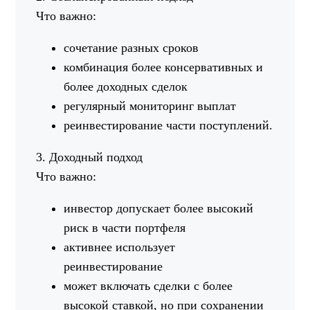
Что важно:
сочетание разных сроков
комбинация более консервативных и
более доходных сделок
регулярный мониторинг выплат
реинвестирование части поступлений.
3. Доходный подход
Что важно:
инвестор допускает более высокий
риск в части портфеля
активнее использует
реинвестирование
может включать сделки с более
высокой ставкой, но при сохранении