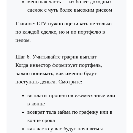
меньшая часть — из более доходных
сделок с чуть более высоким риском
Главное: LTV нужно оценивать не только
по каждой сделке, но и по портфелю в
целом.
Шаг 6. Учитывайте график выплат
Когда инвестор формирует портфель,
важно понимать, как именно будут
поступать деньги. Смотрите:
выплаты процентов ежемесячные или
в конце
возврат тела займа по графику или в
конце срока
как часто у вас будут появляться