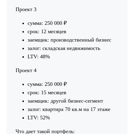
Проект 3
сумма: 250 000 ₽
срок: 12 месяцев
заемщик: производственный бизнес
залог: складская недвижимость
LTV: 48%
Проект 4
сумма: 250 000 ₽
срок: 15 месяцев
заемщик: другой бизнес-сегмент
залог: квартира 70 кв.м на 17 этаже
LTV: 52%
Что дает такой портфель: