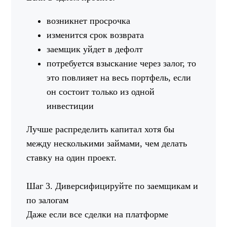
возникнет просрочка
изменится срок возврата
заемщик уйдет в дефолт
потребуется взыскание через залог, то
это повлияет на весь портфель, если
он состоит только из одной
инвестиции
Лучше распределить капитал хотя бы
между несколькими займами, чем делать
ставку на один проект.
Шаг 3. Диверсифицируйте по заемщикам и
по залогам
Даже если все сделки на платформе