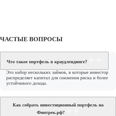
ЧАСТЫЕ ВОПРОСЫ
Что такое портфель в краудлендинге?
Это набор нескольких займов, в которые инвестор
распределяет капитал для снижения риска и более
устойчивого дохода.
Как собрать инвестиционный портфель на
Финтрек.рф?