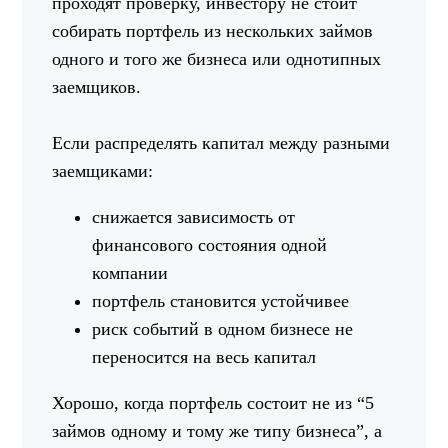
проходят проверку, инвестору не стоит
собирать портфель из нескольких займов
одного и того же бизнеса или однотипных
заемщиков.
Если распределять капитал между разными
заемщиками:
снижается зависимость от
финансового состояния одной
компании
портфель становится устойчивее
риск событий в одном бизнесе не
переносится на весь капитал
Хорошо, когда портфель состоит не из “5
займов одному и тому же типу бизнеса”, а