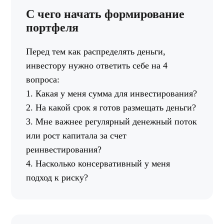
С чего начать формирование
портфеля
Перед тем как распределять деньги,
инвестору нужно ответить себе на 4
вопроса:
1. Какая у меня сумма для инвестирования?
2. На какой срок я готов размещать деньги?
3. Мне важнее регулярный денежный поток
или рост капитала за счет
реинвестирования?
4. Насколько консервативный у меня
подход к риску?