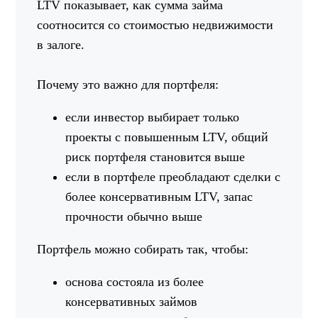
LTV показывает, как сумма займа
соотносится со стоимостью недвижимости
в залоге.
Почему это важно для портфеля:
если инвестор выбирает только
проекты с повышенным LTV, общий
риск портфеля становится выше
если в портфеле преобладают сделки с
более консервативным LTV, запас
прочности обычно выше
Портфель можно собирать так, чтобы:
основа состояла из более
консервативных займов