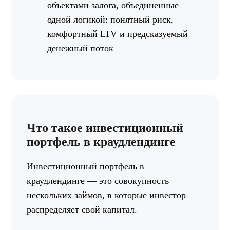
объектами залога, объединенные
одной логикой: понятный риск,
комфортный LTV и предсказуемый
денежный поток
Что такое инвестиционный
портфель в краудлендинге
Инвестиционный портфель в
краудлендинге — это совокупность
нескольких займов, в которые инвестор
распределяет свой капитал.