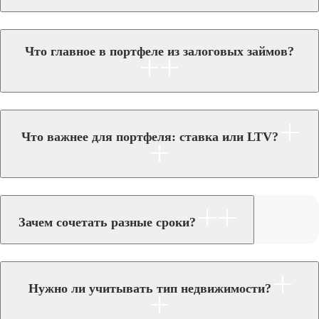
Что главное в портфеле из залоговых займов?
Что важнее для портфеля: ставка или LTV?
Зачем сочетать разные сроки?
Нужно ли учитывать тип недвижимости?