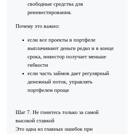
свободные средства для
реинвестирования.
Почему это важно:
если все проекты в портфеле
выплачивают деньги редко и в конце
срока, инвестор получает меньше
гибкости
если часть займов дает регулярный
денежный поток, управлять
портфелем проще
Шаг 7. Не гонитесь только за самой
высокой ставкой
Это одна из главных ошибок при