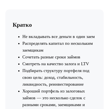
Кратко
Не вкладывать все деньги в один заем
Распределять капитал по нескольким
заемщикам
Сочетать разные сроки займов
Смотреть на качество залога и LTV
Подбирать структуру портфеля под
свою цель: доход, стабильность,
ликвидность, реинвестирование
Хороший портфель из залоговых
займов — это несколько сделок с
разными сроками, заемщиками и