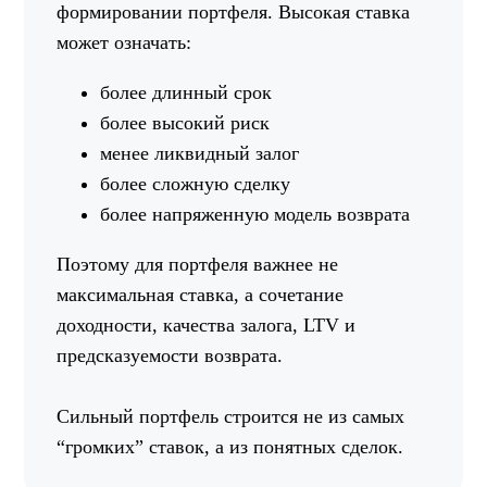
формировании портфеля. Высокая ставка
может означать:
более длинный срок
более высокий риск
менее ликвидный залог
более сложную сделку
более напряженную модель возврата
Поэтому для портфеля важнее не
максимальная ставка, а сочетание
доходности, качества залога, LTV и
предсказуемости возврата.
Сильный портфель строится не из самых
“громких” ставок, а из понятных сделок.