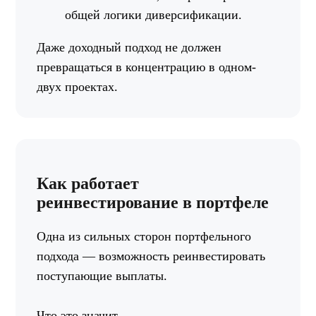
общей логики диверсификации.
Даже доходный подход не должен
превращаться в концентрацию в одном-
двух проектах.
Как работает
реинвестирование в портфеле
Одна из сильных сторон портфельного
подхода — возможность реинвестировать
поступающие выплаты.
Что это значит