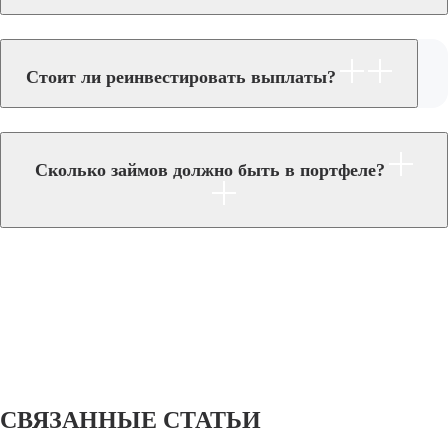
Стоит ли реинвестировать выплаты?
Сколько займов должно быть в портфеле?
СВЯЗАННЫЕ СТАТЬИ