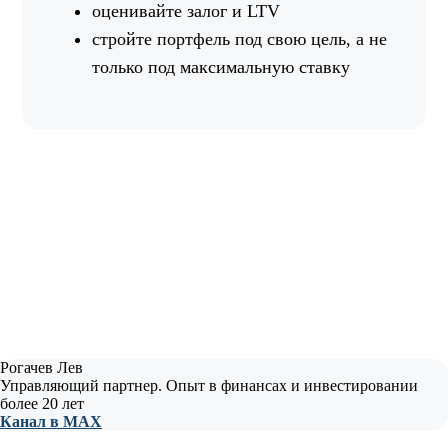
оценивайте залог и LTV
стройте портфель под свою цель, а не
только под максимальную ставку
Рогачев Лев
Управляющий партнер. Опыт в финансах и инвестировании
более 20 лет
Канал в МАХ