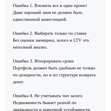
Ошибка 1. Вложить все в один проект
Даже хороший заем не должен быть
единственной инвестицией.
Ошибка 2. Выбирать только по ставке
Без оценки заемщика, залога и LTV это
неполный анализ.
Ошибка 3. Игнорировать сроки
Портфель должен быть удобным не только
по доходности, но и по структуре возврата
денег.
Ошибка 4. Не учитывать тип залога
Недвижимость бывает разной по
ликвидности и рыночной устойчивости.