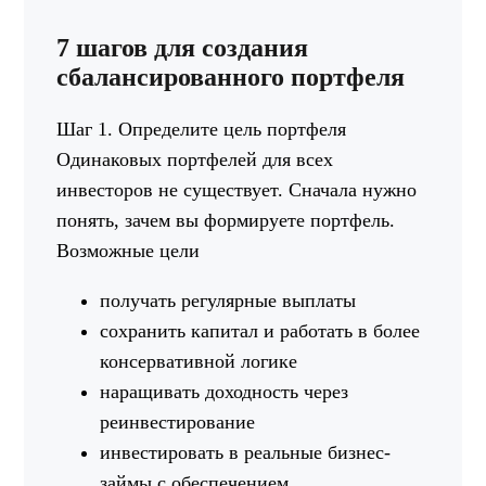
7 шагов для создания
сбалансированного портфеля
Шаг 1. Определите цель портфеля
Одинаковых портфелей для всех
инвесторов не существует. Сначала нужно
понять, зачем вы формируете портфель.
Возможные цели
получать регулярные выплаты
сохранить капитал и работать в более
консервативной логике
наращивать доходность через
реинвестирование
инвестировать в реальные бизнес-
займы с обеспечением