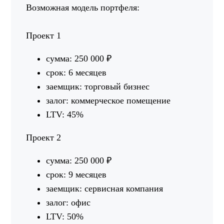
Возможная модель портфеля:
Проект 1
сумма: 250 000 ₽
срок: 6 месяцев
заемщик: торговый бизнес
залог: коммерческое помещение
LTV: 45%
Проект 2
сумма: 250 000 ₽
срок: 9 месяцев
заемщик: сервисная компания
залог: офис
LTV: 50%