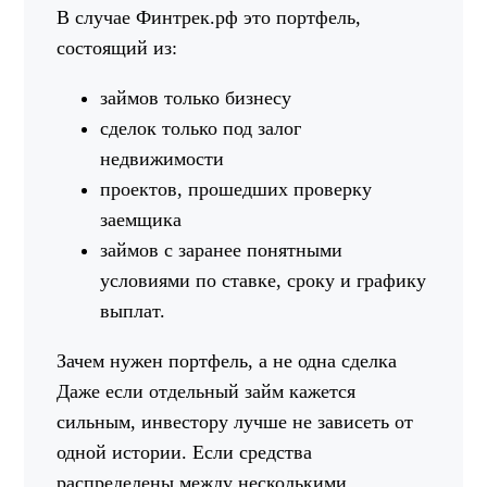
В случае Финтрек.рф это портфель,
состоящий из:
займов только бизнесу
сделок только под залог
недвижимости
проектов, прошедших проверку
заемщика
займов с заранее понятными
условиями по ставке, сроку и графику
выплат.
Зачем нужен портфель, а не одна сделка
Даже если отдельный займ кажется
сильным, инвестору лучше не зависеть от
одной истории. Если средства
распределены между несколькими