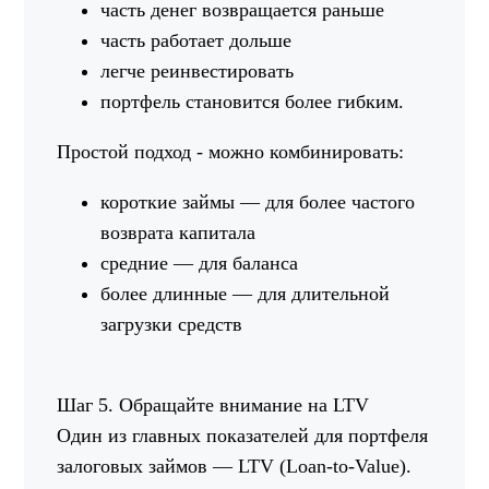
часть денег возвращается раньше
часть работает дольше
легче реинвестировать
портфель становится более гибким.
Простой подход - можно комбинировать:
короткие займы — для более частого
возврата капитала
средние — для баланса
более длинные — для длительной
загрузки средств
Шаг 5. Обращайте внимание на LTV
Один из главных показателей для портфеля
залоговых займов — LTV (Loan-to-Value).