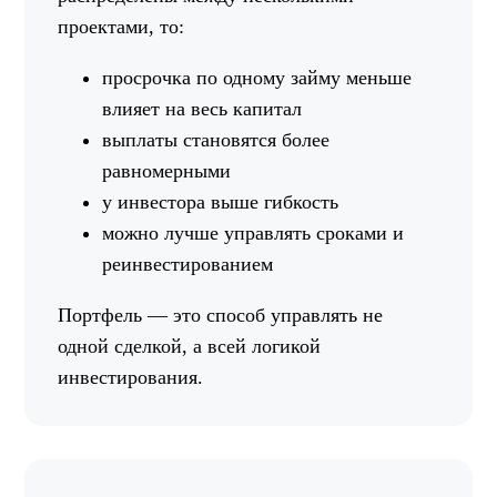
проектами, то:
просрочка по одному займу меньше
влияет на весь капитал
выплаты становятся более
равномерными
у инвестора выше гибкость
можно лучше управлять сроками и
реинвестированием
Портфель — это способ управлять не
одной сделкой, а всей логикой
инвестирования.