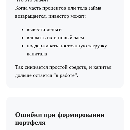
Когда часть процентов или тела займа
возвращается, инвестор может:
вывести деньги
вложить их в новый заем
поддерживать постоянную загрузку
капитала
Так снижается простой средств, и капитал
дольше остается “в работе”.
Ошибки при формировании
портфеля