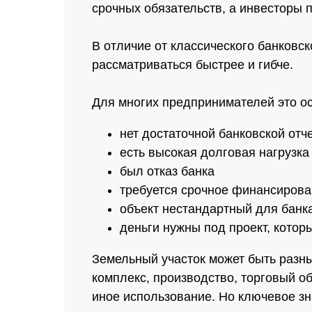
срочных обязательств, а инвесторы 
В отличие от классического банковск
рассматриваться быстрее и гибче.
Для многих предпринимателей это ос
нет достаточной банковской отч
есть высокая долговая нагрузка
был отказ банка
требуется срочное финансиров
объект нестандартный для банк
деньги нужны под проект, кото
Земельный участок может быть разны
комплекс, производство, торговый объ
иное использование. Но ключевое зн