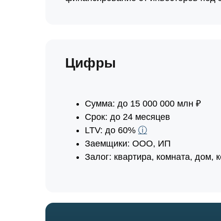
Цифры
Сумма: до 15 000 000 млн ₽
Срок: до 24 месяцев
LTV: до 60%
ⓘ
Заемщики: ООО, ИП
Залог: квартира, комната, дом,