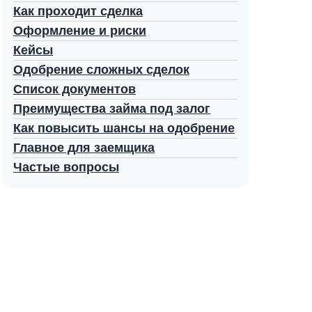
Как проходит сделка
Оформление и риски
Кейсы
Одобрение сложных сделок
Список документов
Преимущества займа под залог
Как повысить шансы на одобрение
Главное для заемщика
Частые вопросы