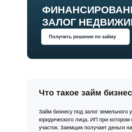
ФИНАНСИРОВАН
ЗАЛОГ НЕДВИЖИМ
Получить решение по займу
Что такое займ бизне
Займ бизнесу под залог земельного 
юридического лица, ИП при котором
участок. Заемщик получает деньги н