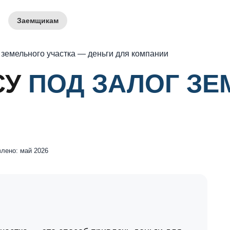
Заемщикам
 земельного участка — деньги для компании
СУ
ПОД ЗАЛОГ ЗЕ
лено: май 2026