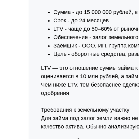
Сумма - до 15 000 000 рублей, в
Срок - до 24 месяцев
LTV - чаще до 50–60% от рыноч
Обеспечение - залог земельного
Заемщик - ООО, ИП, группа ком
Цель - оборотные средства, ра
LTV — это отношение суммы займа к 
оценивается в 10 млн рублей, а займ
Чем ниже LTV, тем безопаснее сделк
одобрения
Требования к земельному участку
Для займа под залог земли важно не 
качество актива. Обычно анализирую