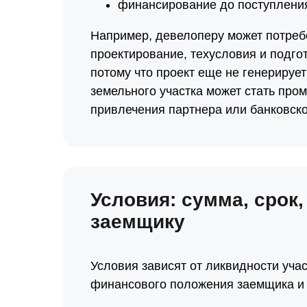
финансирование до поступления
Например, девелоперу может потреб
проектирование, техусловия и подгот
потому что проект еще не генерирует
земельного участка может стать пр
привлечения партнера или банковск
Условия: сумма, срок,
заемщику
Условия зависят от ликвидности учас
финансового положения заемщика и 