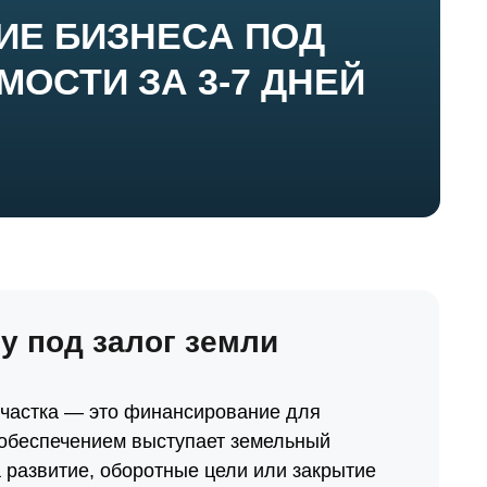
ИЕ БИЗНЕСА
ПОД
ОСТИ ЗА 3-7 ДНЕЙ
су под залог земли
участка — это финансирование для
 обеспечением выступает земельный
а развитие, оборотные цели или закрытие