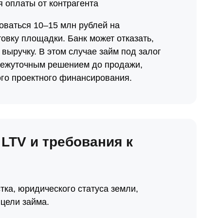
 оплаты от контрагента
оваться 10–15 млн рублей на
овку площадки. Банк может отказать,
 выручку. В этом случае займ под залог
омежуточным решением до продажи,
ого проектного финансирования.
 LTV и требования к
тка, юридического статуса земли,
цели займа.