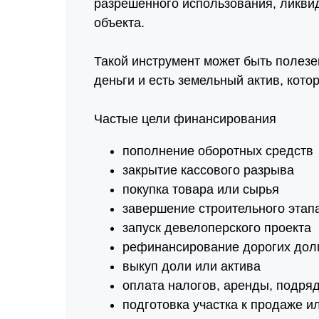
разрешенного использования, ликвид
объекта.
Такой инструмент может быть полезе
деньги и есть земельный актив, кото
Частые цели финансирования
пополнение оборотных средств
закрытие кассового разрыва
покупка товара или сырья
завершение строительного этап
запуск девелоперского проекта
рефинансирование дорогих дол
выкуп доли или актива
оплата налогов, аренды, подря
подготовка участка к продаже и