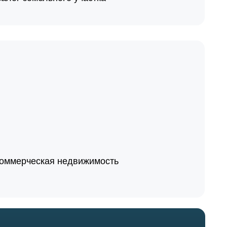
 коммерческая недвижимость