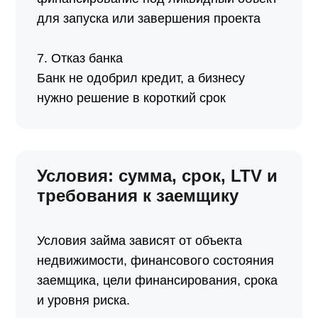
для запуска или завершения проекта
7. Отказ банка
Банк не одобрил кредит, а бизнесу
нужно решение в короткий срок
Условия: сумма, срок, LTV и
требования к заемщику
Условия займа зависят от объекта
недвижимости, финансового состояния
заемщика, цели финансирования, срока
и уровня риска.