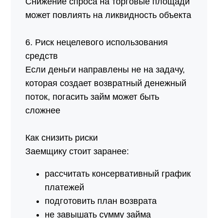
Снижение спроса на торговые площади
может повлиять на ликвидность объекта
6. Риск нецелевого использования
средств
Если деньги направлены не на задачу,
которая создает возвратный денежный
поток, погасить займ может быть
сложнее
Как снизить риски
Заемщику стоит заранее:
рассчитать консервативный график
платежей
подготовить план возврата
не завышать сумму займа