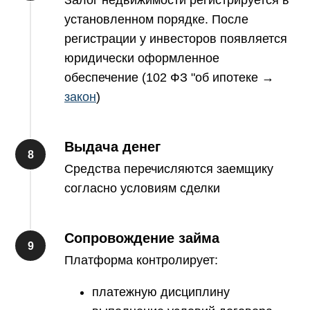
Залог недвижимости регистрируется в
установленном порядке. После
регистрации у инвесторов появляется
юридически оформленное
обеспечение (102 ФЗ "об ипотеке →
закон
)
Выдача денег
Средства перечисляются заемщику
согласно условиям сделки
Сопровождение займа
Платформа контролирует:
платежную дисциплину