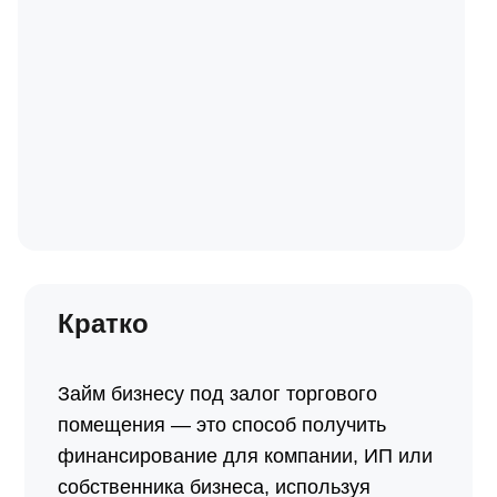
Кратко
Займ бизнесу под залог торгового
помещения — это способ получить
финансирование для компании, ИП или
собственника бизнеса, используя