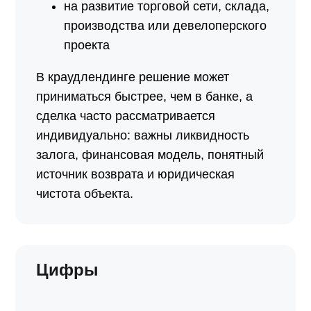
на развитие торговой сети, склада,
производства или девелоперского
проекта
В краудлендинге решение может
приниматься быстрее, чем в банке, а
сделка часто рассматривается
индивидуально: важны ликвидность
залога, финансовая модель, понятный
источник возврата и юридическая
чистота объекта.
Цифры