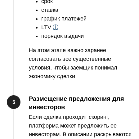
срок
ставка
график платежей
LTV
ⓘ
порядок выдачи
На этом этапе важно заранее
согласовать все существенные
условия, чтобы заемщик понимал
экономику сделки
Размещение предложения для
инвесторов
Если сделка проходит скоринг,
платформа может предложить ее
инвесторам. В описании раскрываются