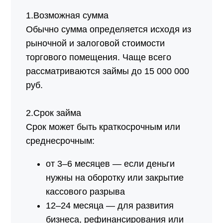
1.Возможная сумма
Обычно сумма определяется исходя из
рыночной и залоговой стоимости
торгового помещения. Чаще всего
рассматриваются займы до 15 000 000
руб.
2.Срок займа
Срок может быть краткосрочным или
среднесрочным:
от 3–6 месяцев — если деньги
нужны на оборотку или закрытие
кассового разрыва
12–24 месяца — для развития
бизнеса, рефинансирования или