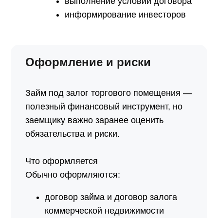
выполнение условий договора
информирование инвесторов
Оформление и риски
Займ под залог торгового помещения —
полезный финансовый инструмент, но
заемщику важно заранее оценить
обязательства и риски.
Что оформляется
Обычно оформляются:
договор займа и договор залога
коммерческой недвижимости