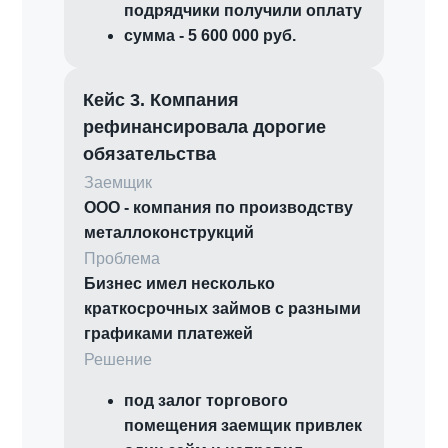
подрядчики получили оплату
сумма - 5 600 000 руб.
Кейс 3. Компания
рефинансировала дорогие
обязательства
Заемщик
ООО - компания по производству
металлоконструкций
Проблема
Бизнес имел несколько
краткосрочных займов с разными
графиками платежей
Решение
под залог торгового
помещения заемщик привлек