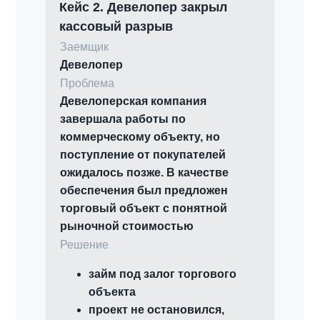
Кейс 2. Девелопер закрыл
кассовый разрыв
Заемщик
Девелопер
Проблема
Девелоперская компания
завершала работы по
коммерческому объекту, но
поступление от покупателей
ожидалось позже. В качестве
обеспечения был предложен
торговый объект с понятной
рыночной стоимостью
Решение
займ под залог торгового
объекта
проект не остановился,