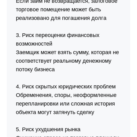
Если займ не возвращается, залоговое
торговое помещение может быть
реализовано для погашения долга
3. Риск переоценки финансовых
возможностей
Заемщик может взять сумму, которая не
соответствует реальному денежному
потоку бизнеса
4. Риск скрытых юридических проблем
Обременения, споры, неоформленные
перепланировки или сложная история
объекта могут затянуть сделку
5. Риск ухудшения рынка