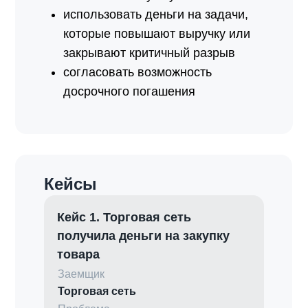
использовать деньги на задачи,
которые повышают выручку или
закрывают критичный разрыв
согласовать возможность
досрочного погашения
Кейсы
Кейс 1. Торговая сеть
получила деньги на закупку
товара
Заемщик
Торговая сеть