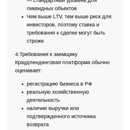
— стандартный уровень для
ликвидных объектов
Чем выше LTV, тем выше риск для
инвесторов, поэтому ставка и
требования к сделке могут быть
строже
4.Требования к заемщику
Краудлендинговая платформа обычно
оценивает:
регистрацию бизнеса в РФ
реальную хозяйственную
деятельность
наличие выручки или
подтвержденного источника
возврата