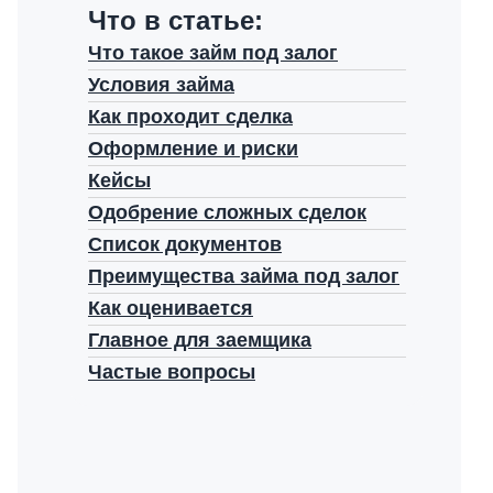
Что в статье:
Что такое займ под залог
Условия займа
Как проходит сделка
Оформление и риски
Кейсы
Одобрение сложных сделок
Список документов
Преимущества займа под залог
Как оценивается
Главное для заемщика
Частые вопросы