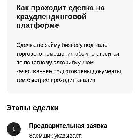
Как проходит сделка на
краудлендинговой
платформе
Сделка по займу бизнесу под залог
торгового помещения обычно строится
по понятному алгоритму. Чем
качественнее подготовлены документы,
тем быстрее проходит анализ
Этапы сделки
Предварительная заявка
Заемщик указывает: