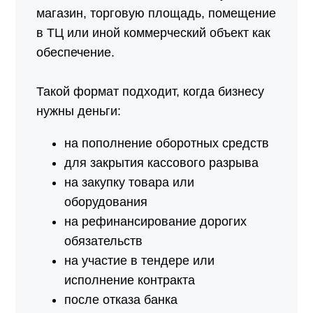
магазин, торговую площадь, помещение
в ТЦ или иной коммерческий объект как
обеспечение.
Такой формат подходит, когда бизнесу
нужны деньги:
на пополнение оборотных средств
для закрытия кассового разрыва
на закупку товара или
оборудования
на рефинансирование дорогих
обязательств
на участие в тендере или
исполнение контракта
после отказа банка