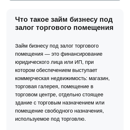
Что такое займ бизнесу под
залог торгового помещения
Займ бизнесу под залог торгового
помещения — это финансирование
юридического лица или ИП, при
котором обеспечением выступает
коммерческая недвижимость: магазин,
торговая галерея, помещение в
торговом центре, отдельно стоящее
здание с торговым назначением или
помещение свободного назначения,
используемое под торговлю.