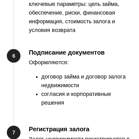
ключевые параметры: цель займа,
обеспечение, риски, финансовая
информация, стоимость залога и
условия возврата
Подписание документов
Оформляются:
договор займа и договор залога
недвижимости
согласия и корпоративные
решения
Регистрация залога