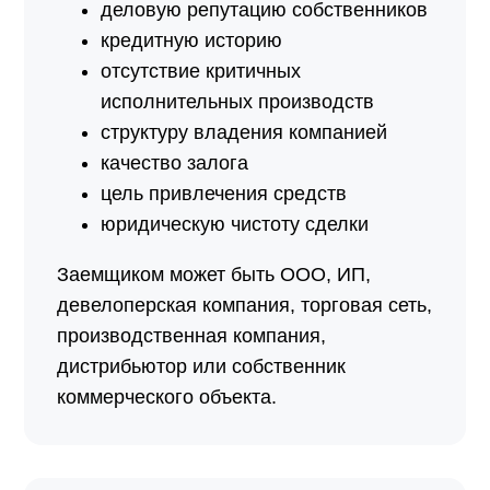
деловую репутацию собственников
кредитную историю
отсутствие критичных
исполнительных производств
структуру владения компанией
качество залога
цель привлечения средств
юридическую чистоту сделки
Заемщиком может быть ООО, ИП,
девелоперская компания, торговая сеть,
производственная компания,
дистрибьютор или собственник
коммерческого объекта.