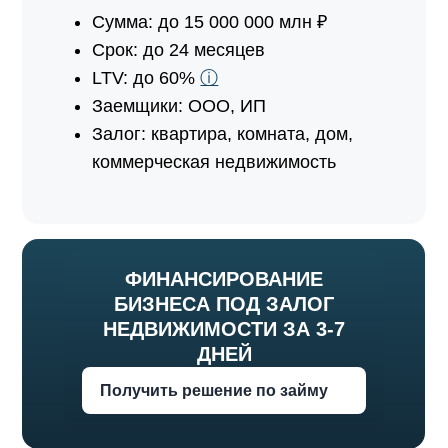
Сумма: до 15 000 000 млн ₽
Срок: до 24 месяцев
LTV: до 60%
ⓘ
Заемщики: ООО, ИП
Залог: квартира, комната, дом,
коммерческая недвижимость
ФИНАНСИРОВАНИЕ
БИЗНЕСА
ПОД ЗАЛОГ
НЕДВИЖИМОСТИ ЗА 3-7
ДНЕЙ
Получить решение по займу