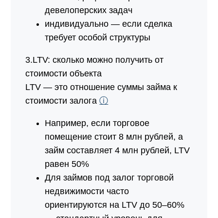
девелоперских задач
индивидуально — если сделка
требует особой структуры
3.LTV: сколько можно получить от
стоимости объекта
LTV — это отношение суммы займа к
стоимости залога
ⓘ
Например, если торговое
помещение стоит 8 млн рублей, а
займ составляет 4 млн рублей, LTV
равен 50%
Для займов под залог торговой
недвижимости часто
ориентируются на LTV до 50–60%