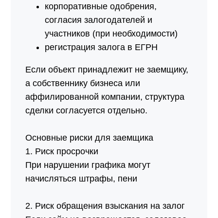
корпоративные одобрения,
согласия залогодателей и
участников (при необходимости)
регистрация залога в ЕГРН
Если объект принадлежит не заемщику,
а собственнику бизнеса или
аффилированной компании, структура
сделки согласуется отдельно.
Основные риски для заемщика
1. Риск просрочки
При нарушении графика могут
начисляться штрафы, пени
2. Риск обращения взыскания на залог