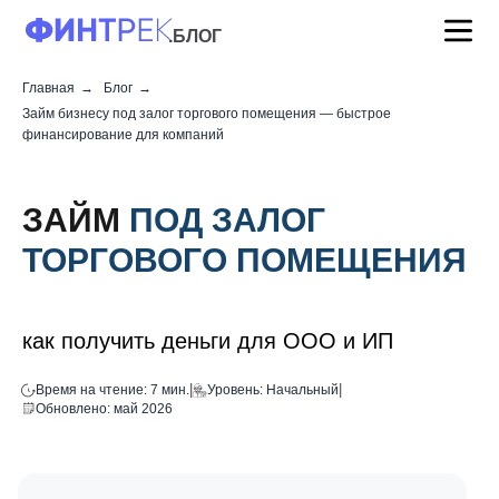
.БЛОГ
Главная
→
Блог
→
Займ бизнесу под залог торгового помещения — быстрое
финансирование для компаний
ЗАЙМ
ПОД ЗАЛОГ
ТОРГОВОГО ПОМЕЩЕНИЯ
как получить деньги для ООО и ИП
|
|
Время на чтение: 7 мин.
Уровень: Начальный
Обновлено: май 2026