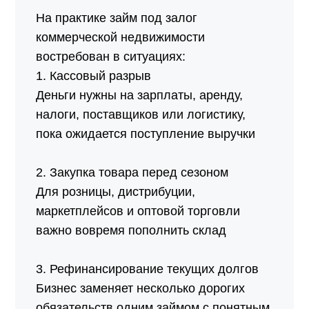
На практике займ под залог
коммерческой недвижимости
востребован в ситуациях:
1. Кассовый разрыв
Деньги нужны на зарплаты, аренду,
налоги, поставщиков или логистику,
пока ожидается поступление выручки
2. Закупка товара перед сезоном
Для розницы, дистрибуции,
маркетплейсов и оптовой торговли
важно вовремя пополнить склад
3. Рефинансирование текущих долгов
Бизнес заменяет несколько дорогих
обязательств одним займом с понятным