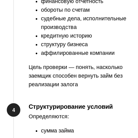
финансовую отчетность
обороты по счетам
судебные дела, исполнительные
производства
кредитную историю
структуру бизнеса
аффилированные компании
Цель проверки — понять, насколько
заемщик способен вернуть займ без
реализации залога
Структурирование условий
Определяются:
сумма займа