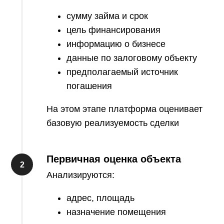
сумму займа и срок
цель финансирования
информацию о бизнесе
данные по залоговому объекту
предполагаемый источник
погашения
На этом этапе платформа оценивает
базовую реализуемость сделки
Первичная оценка объекта
Анализируются:
адрес, площадь
назначение помещения