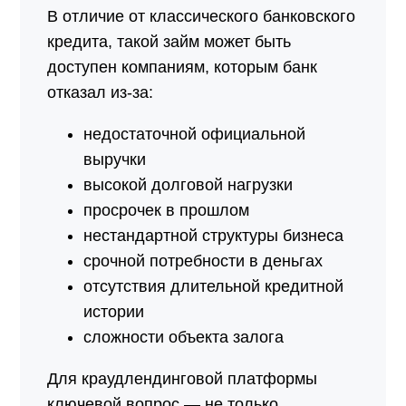
В отличие от классического банковского
кредита, такой займ может быть
доступен компаниям, которым банк
отказал из-за:
недостаточной официальной
выручки
высокой долговой нагрузки
просрочек в прошлом
нестандартной структуры бизнеса
срочной потребности в деньгах
отсутствия длительной кредитной
истории
сложности объекта залога
Для краудлендинговой платформы
ключевой вопрос — не только