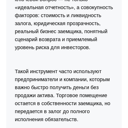
«идеальная отчетность», а совокупность
факторов: стоимость и ликвидность
залога, юридическая прозрачность,
реальный бизнес заемщика, понятный
сценарий возврата и приемлемый
уровень риска для инвесторов.
Такой инструмент часто используют
предприниматели и компании, которым
важно быстро получить деньги без
продажи актива. Торговое помещение
остается в собственности заемщика, но
передается в залог до полного
исполнения обязательств.