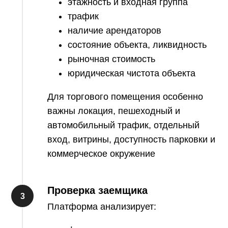
этажность и входная группа
трафик
наличие арендаторов
состояние объекта, ликвидность
рыночная стоимость
юридическая чистота объекта
Для торгового помещения особенно
важны локация, пешеходный и
автомобильный трафик, отдельный
вход, витрины, доступность парковки и
коммерческое окружение
Проверка заемщика
Платформа анализирует: