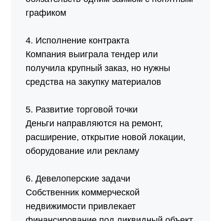
графиком
4. Исполнение контракта
Компания выиграла тендер или
получила крупный заказ, но нужны
средства на закупку материалов
5. Развитие торговой точки
Деньги направляются на ремонт,
расширение, открытие новой локации,
оборудование или рекламу
6. Девелоперские задачи
Собственник коммерческой
недвижимости привлекает
финансирование под ликвидный объект