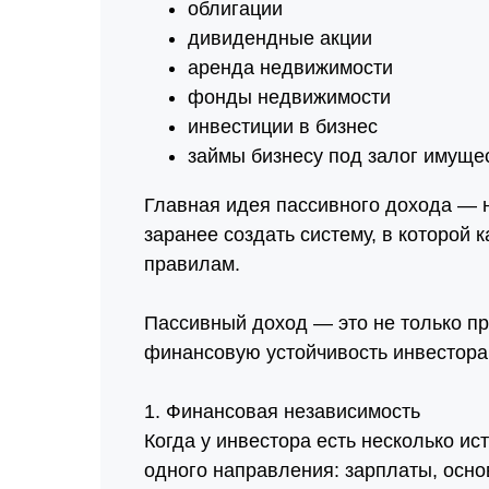
облигации
дивидендные акции
аренда недвижимости
фонды недвижимости
инвестиции в бизнес
займы бизнесу под залог имуще
Главная идея пассивного дохода — н
заранее создать систему, в которой 
правилам.
Пассивный доход — это не только п
финансовую устойчивость инвестора
1. Финансовая независимость
Когда у инвестора есть несколько ис
одного направления: зарплаты, осно