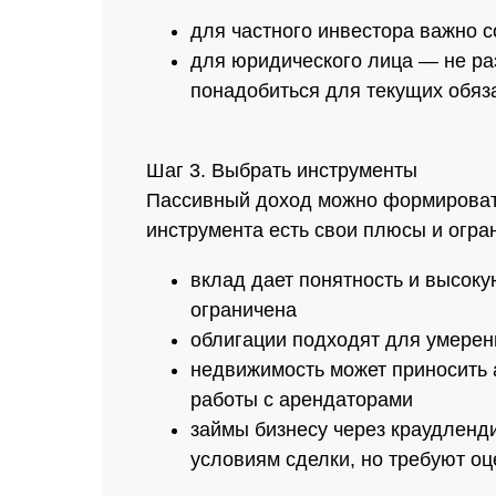
для частного инвестора важно 
для юридического лица — не ра
понадобиться для текущих обяз
Шаг 3. Выбрать инструменты
Пассивный доход можно формировать
инструмента есть свои плюсы и огра
вклад дает понятность и высоку
ограничена
облигации подходят для умеренн
недвижимость может приносить а
работы с арендаторами
займы бизнесу через краудленд
условиям сделки, но требуют оц