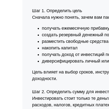
Шаг 1. Определить цель
Сначала нужно понять, зачем вам п
получать ежемесячную прибавку
создать резервный денежный по
разместить свободные средства
накопить капитал
получать доход от инвестиций 
диверсифицировать личный или
Цель влияет на выбор сроков, инстр
доходности.
Шаг 2. Определить сумму для инвес
Инвестировать стоит только те день
расходов, налогов, кредитных плате