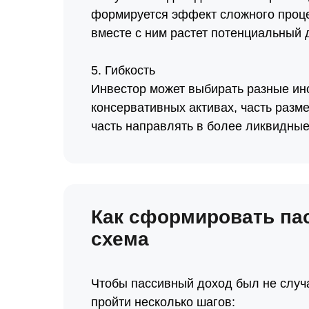
формируется эффект сложного процен
вместе с ним растет потенциальный 
5. Гибкость
Инвестор может выбирать разные инс
консервативных активах, часть разм
часть направлять в более ликвидны
Как сформировать па
схема
Чтобы пассивный доход был не случ
пройти несколько шагов: