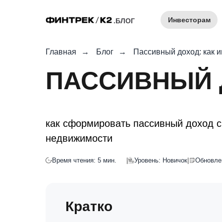
Инвесторам
.БЛОГ
Главная
→
Блог
→
Пассивный доход: как 
ПАССИВНЫЙ 
как сформировать пассивный доход с
недвижимости
Время чтения: 5 мин.
|
Уровень: Новичок
|
Обновле
Кратко