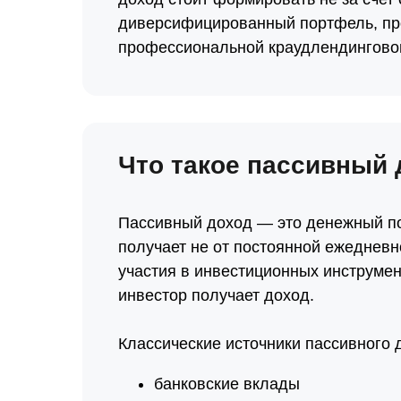
диверсифицированный портфель, про
профессиональной краудлендингово
Что такое пассивный 
Пассивный доход — это денежный по
получает не от постоянной ежедневн
участия в инвестиционных инструмент
инвестор получает доход.
Классические источники пассивного 
банковские вклады