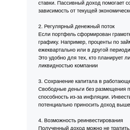
ставки. Пассивный доход помогает 
зависимость от текущей экономическ
2. Регулярный денежный поток
Если портфель сформирован грамотн
графику. Например, проценты по зай
ежеквартально или в другой периоди
Это удобно для тех, кто планирует 
ликвидностью компании
3. Сохранение капитала в работающ
Свободные деньги без размещения п
способность из-за инфляции. Инвест
потенциально приносить доход выше
4. Возможность реинвестирования
Полученный доход можно не тратить,