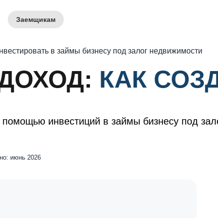
Заемщикам
инвестировать в займы бизнесу под залог недвижимости
ДОХОД:
КАК СОЗ
 помощью инвестиций в займы бизнесу под зал
но: июнь 2026