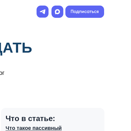
ДАТЬ
ог
Что в статье:
Что такое пассивный