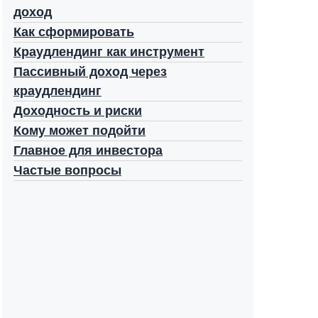
доход
Как сформировать
Краудлендинг как инструмент
Пассивный доход через
краудлендинг
Доходность и риски
Кому может подойти
Главное для инвестора
Частые вопросы