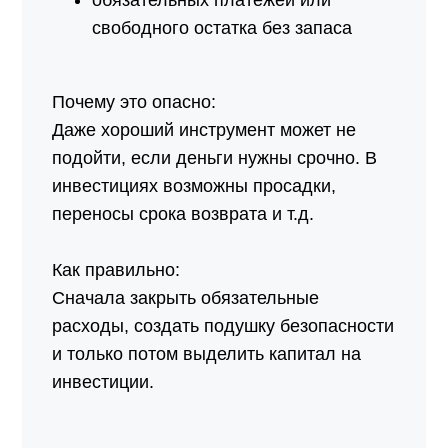
обязательных платежей или
свободного остатка без запаса
Почему это опасно:
Даже хороший инструмент может не
подойти, если деньги нужны срочно. В
инвестициях возможны просадки,
переносы срока возврата и т.д.
Как правильно:
Сначала закрыть обязательные
расходы, создать подушку безопасности
и только потом выделить капитал на
инвестиции.