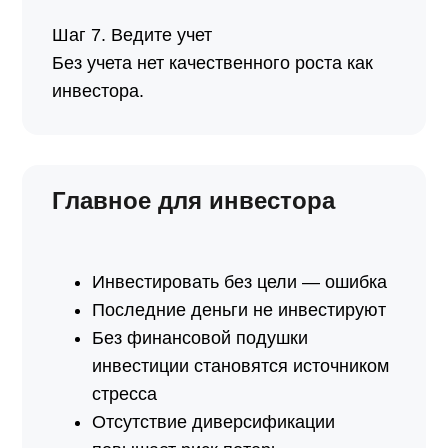
Шаг 7. Ведите учет
Без учета нет качественного роста как
инвестора.
Главное для инвестора
Инвестировать без цели — ошибка
Последние деньги не инвестируют
Без финансовой подушки
инвестиции становятся источником
стресса
Отсутствие диверсификации