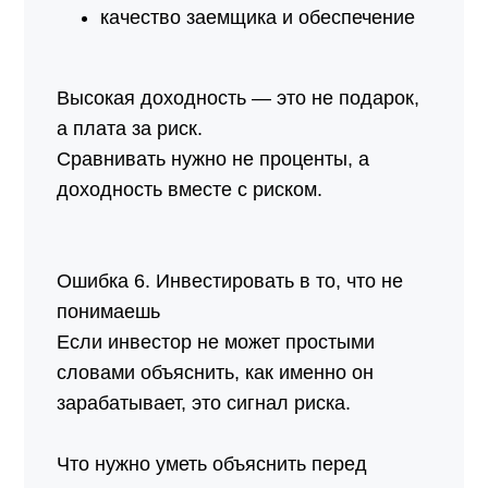
качество заемщика и обеспечение
Высокая доходность — это не подарок,
а плата за риск.
Сравнивать нужно не проценты, а
доходность вместе с риском.
Ошибка 6. Инвестировать в то, что не
понимаешь
Если инвестор не может простыми
словами объяснить, как именно он
зарабатывает, это сигнал риска.
Что нужно уметь объяснить перед