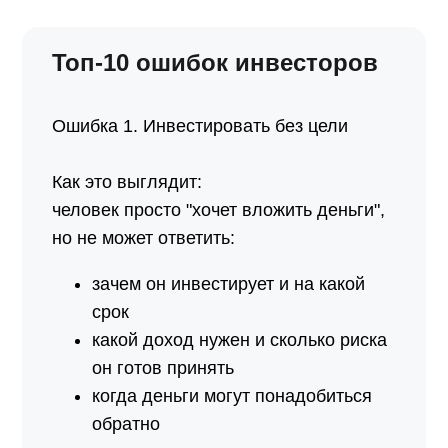
Топ-10 ошибок инвесторов
Ошибка 1. Инвестировать без цели
Как это выглядит:
человек просто "хочет вложить деньги",
но не может ответить:
зачем он инвестирует и на какой
срок
какой доход нужен и сколько риска
он готов принять
когда деньги могут понадобиться
обратно