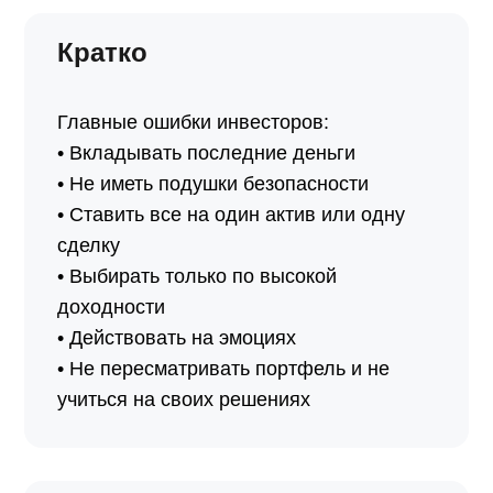
Кратко
Главные ошибки инвесторов:
• Вкладывать последние деньги
• Не иметь подушки безопасности
• Ставить все на один актив или одну
сделку
• Выбирать только по высокой
доходности
• Действовать на эмоциях
• Не пересматривать портфель и не
учиться на своих решениях