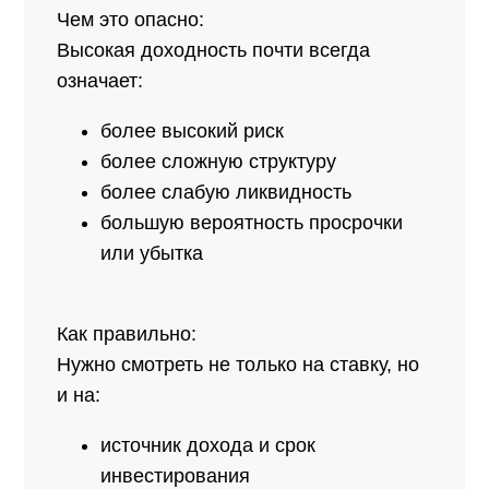
Чем это опасно:
Высокая доходность почти всегда
означает:
более высокий риск
более сложную структуру
более слабую ликвидность
большую вероятность просрочки
или убытка
Как правильно:
Нужно смотреть не только на ставку, но
и на:
источник дохода и срок
инвестирования