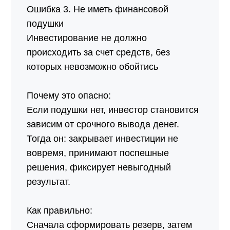
Ошибка 3. Не иметь финансовой
подушки
Инвестирование не должно
происходить за счет средств, без
которых невозможно обойтись
Почему это опасно:
Если подушки нет, инвестор становится
зависим от срочного вывода денег.
Тогда он: закрывает инвестиции не
вовремя, принимают поспешные
решения, фиксирует невыгодный
результат.
Как правильно:
Сначала сформировать резерв, затем