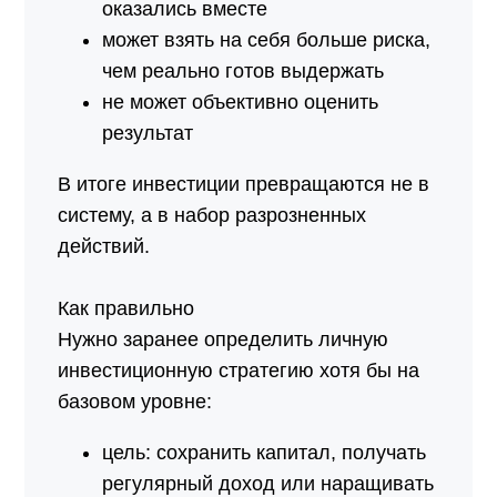
оказались вместе
может взять на себя больше риска,
чем реально готов выдержать
не может объективно оценить
результат
В итоге инвестиции превращаются не в
систему, а в набор разрозненных
действий.
Как правильно
Нужно заранее определить личную
инвестиционную стратегию хотя бы на
базовом уровне:
цель: сохранить капитал, получать
регулярный доход или наращивать