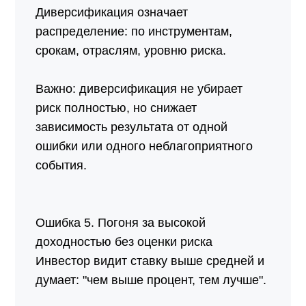
Диверсификация означает
распределение: по инструментам,
срокам, отраслям, уровню риска.
Важно: диверсификация не убирает
риск полностью, но снижает
зависимость результата от одной
ошибки или одного неблагоприятного
события.
Ошибка 5. Погоня за высокой
доходностью без оценки риска
Инвестор видит ставку выше средней и
думает: "чем выше процент, тем лучше".