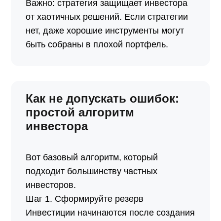
Важно: стратегия защищает инвестора
от хаотичных решений. Если стратегии
нет, даже хорошие инструменты могут
быть собраны в плохой портфель.
Как не допускать ошибок:
простой алгоритм
инвестора
Вот базовый алгоритм, который
подходит большинству частных
инвесторов.
Шаг 1. Сформируйте резерв
Инвестиции начинаются после создания