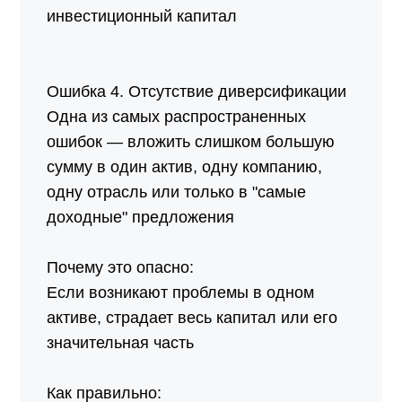
инвестиционный капитал
Ошибка 4. Отсутствие диверсификации
Одна из самых распространенных
ошибок — вложить слишком большую
сумму в один актив, одну компанию,
одну отрасль или только в "самые
доходные" предложения
Почему это опасно:
Если возникают проблемы в одном
активе, страдает весь капитал или его
значительная часть
Как правильно: