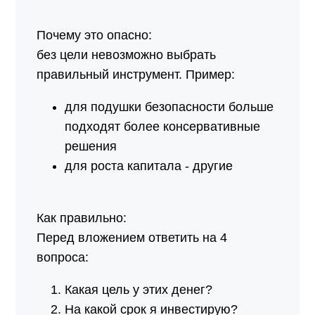
Почему это опасно:
без цели невозможно выбрать
правильный инструмент. Пример:
для подушки безопасности больше
подходят более консервативные
решения
для роста капитала - другие
Как правильно:
Перед вложением ответить на 4
вопроса:
Какая цель у этих денег?
На какой срок я инвестирую?