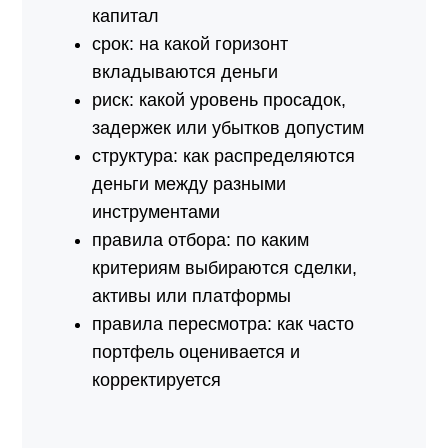
капитал
срок: на какой горизонт
вкладываются деньги
риск: какой уровень просадок,
задержек или убытков допустим
структура: как распределяются
деньги между разными
инструментами
правила отбора: по каким
критериям выбираются сделки,
активы или платформы
правила пересмотра: как часто
портфель оценивается и
корректируется