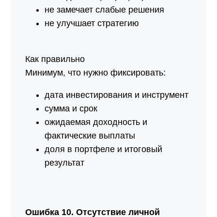
не замечает слабые решения
не улучшает стратегию
Как правильно
Минимум, что нужно фиксировать:
дата инвестирования и инструмент
сумма и срок
ожидаемая доходность и
фактические выплаты
доля в портфеле и итоговый
результат
Ошибка 10. Отсутствие личной