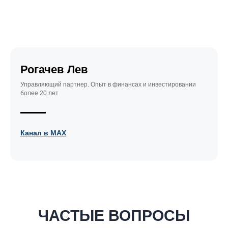
Рогачев Лев
Управляющий партнер. Опыт в финансах и инвестировании
более 20 лет
Канал в МАХ
ЧАСТЫЕ ВОПРОСЫ