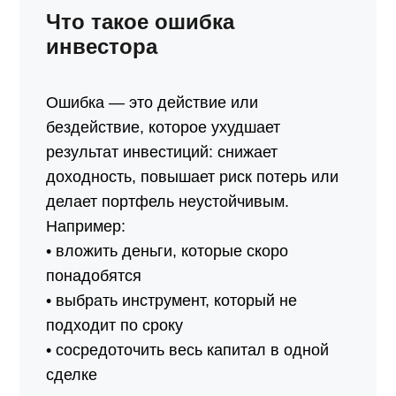
Что такое ошибка
инвестора
Ошибка — это действие или
бездействие, которое ухудшает
результат инвестиций: снижает
доходность, повышает риск потерь или
делает портфель неустойчивым.
Например:
• вложить деньги, которые скоро
понадобятся
• выбрать инструмент, который не
подходит по сроку
• сосредоточить весь капитал в одной
сделке