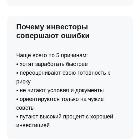
Почему инвесторы
совершают ошибки
Чаще всего по 5 причинам:
• хотят заработать быстрее
• переоценивают свою готовность к
риску
• не читают условия и документы
• ориентируются только на чужие
советы
• путают высокий процент с хорошей
инвестицией