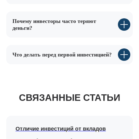
Почему инвесторы часто теряют
деньги?
Что делать перед первой инвестицией?
СВЯЗАННЫЕ СТАТЬИ
Отличие инвестиций от вкладов