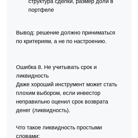
структура сделки, размер доли в
портфеле
Вывод: решение должно приниматься
по критериям, а не по настроению.
Ошибка 8. Не учитывать срок и
ликвидность
Даже хороший инструмент может стать
плохим выбором, если инвестор
неправильно оценил срок возврата
денег (ликвидность).
Что такое ликвидность простыми
словами: