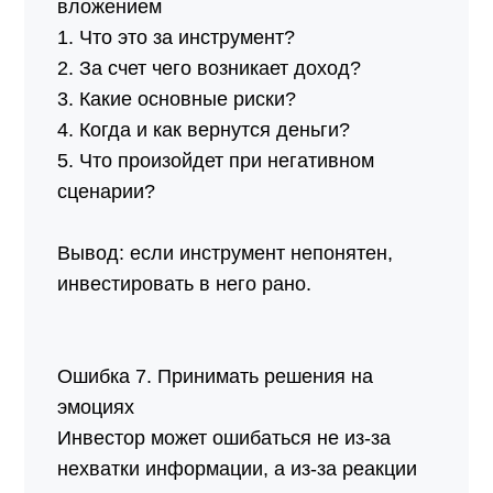
вложением
1. Что это за инструмент?
2. За счет чего возникает доход?
3. Какие основные риски?
4. Когда и как вернутся деньги?
5. Что произойдет при негативном
сценарии?
Вывод: если инструмент непонятен,
инвестировать в него рано.
Ошибка 7. Принимать решения на
эмоциях
Инвестор может ошибаться не из-за
нехватки информации, а из-за реакции