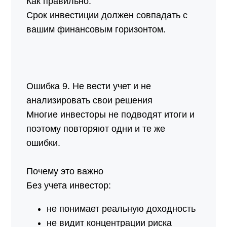
Как правильно:
Срок инвестиции должен совпадать с
вашим финансовым горизонтом.
Ошибка 9. Не вести учет и не
анализировать свои решения
Многие инвесторы не подводят итоги и
поэтому повторяют одни и те же
ошибки.
Почему это важно
Без учета инвестор:
не понимает реальную доходность
не видит концентрации риска