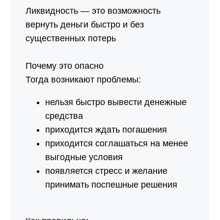
Ликвидность — это возможность
вернуть деньги быстро и без
существенных потерь
Почему это опасно
Тогда возникают проблемы:
нельзя быстро вывести денежные
средства
приходится ждать погашения
приходится соглашаться на менее
выгодные условия
появляется стресс и желание
принимать поспешные решения