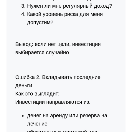
Нужен ли мне регулярный доход?
Какой уровень риска для меня
допустим?
Вывод: если нет цели, инвестиция
выбирается случайно
Ошибка 2. Вкладывать последние
деньги
Как это выглядит:
Инвестиции направляются из:
денег на аренду или резерва на
лечение