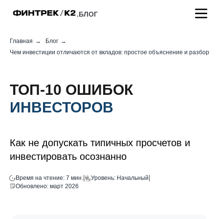
.БЛОГ
Главная
→
Блог
→
Чем инвестиции отличаются от вкладов: простое объяснение и разбор
ТОП-10 ОШИБОК
ИНВЕСТОРОВ
Как не допускать типичных просчетов и
инвестировать осознанно
|
|
Время на чтение: 7 мин.
Уровень: Начальный
Обновлено: март 2026