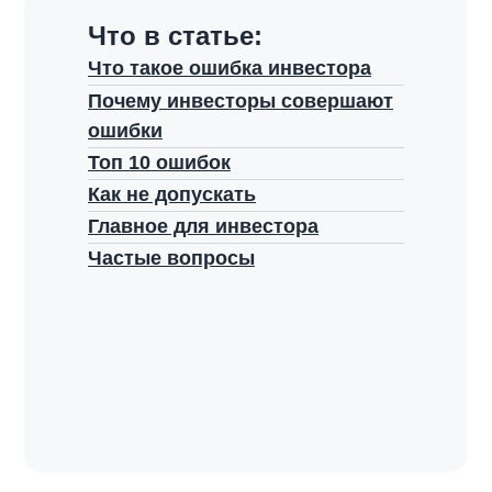
Что в статье:
Что такое ошибка инвестора
Почему инвесторы совершают
ошибки
Топ 10 ошибок
Как не допускать
Главное для инвестора
Частые вопросы