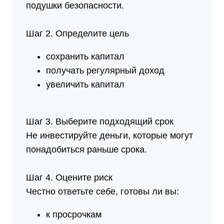
подушки безопасности.
Шаг 2. Определите цель
сохранить капитал
получать регулярный доход
увеличить капитал
Шаг 3. Выберите подходящий срок
Не инвестируйте деньги, которые могут
понадобиться раньше срока.
Шаг 4. Оцените риск
Честно ответьте себе, готовы ли вы:
к просрочкам