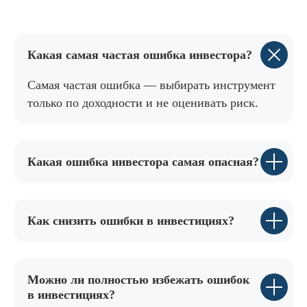
Какая самая частая ошибка инвестора?
Самая частая ошибка — выбирать инструмент
только по доходности и не оценивать риск.
Какая ошибка инвестора самая опасная?
Как снизить ошибки в инвестициях?
Можно ли полностью избежать ошибок
в инвестициях?