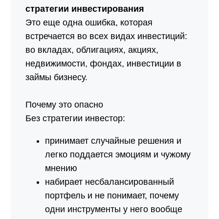
стратегии инвестирования
Это еще одна ошибка, которая
встречается во всех видах инвестиций:
во вкладах, облигациях, акциях,
недвижимости, фондах, инвестиции в
займы бизнесу.
Почему это опасно
Без стратегии инвестор:
принимает случайные решения и
легко поддается эмоциям и чужому
мнению
набирает несбалансированный
портфель и не понимает, почему
одни инструменты у него вообще