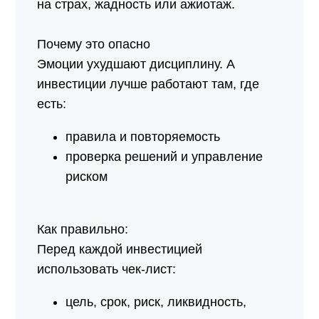
на страх, жадность или ажиотаж.
Почему это опасно
Эмоции ухудшают дисциплину. А
инвестиции лучше работают там, где
есть:
правила и повторяемость
проверка решений и управление
риском
Как правильно:
Перед каждой инвестицией
использовать чек-лист:
цель, срок, риск, ликвидность,