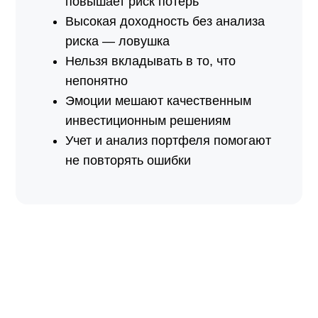
повышает риск потерь
Высокая доходность без анализа
риска — ловушка
Нельзя вкладывать в то, что
непонятно
Эмоции мешают качественным
инвестиционным решениям
Учет и анализ портфеля помогают
не повторять ошибки