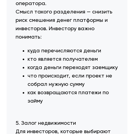
оператора.
Смысл такого разделения — снизить
риск смешения денег платформы и
инвесторов. Инвестору важно
понимать:
куда перечисляются деньги
кто является получателем
когда деньги переходят заемщику
что происходит, если проект не
собрал нужную сумму
как возвращаются платежи по
займу
5. Залог недвижимости
Для инвесторов, которые выбирают