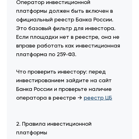
Оператор инвестиционной
платформы должен быть включен в
официальный реестр Банка России.
Это базовый фильтр для инвестора.
Если площадки нет в реестре, она не
вправе работать как инвестиционная
платформа по 259‑ФЗ.
Что проверить инвестору: перед
инвестированием зайдите на сайт
Банка России и проверьте наличие
оператора в реестре →
реестр ЦБ
2. Правила инвестиционной
платформы