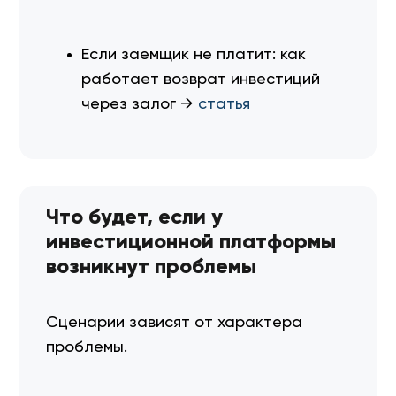
Если заемщик не платит: как
работает возврат инвестиций
через залог →
статья
Что будет, если у
инвестиционной платформы
возникнут проблемы
Сценарии зависят от характера
проблемы.