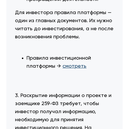
Для инвестора правила платформы —
один из главных документов. Их нужно
читать до инвестирования, а не после
возникновения проблемы.
Правила инвестиционной
платформы →
смотреть
3. Раскрытие информации о проекте и
заемщике 259‑ФЗ требует, чтобы
инвестор получал информацию,
необходимую для принятия
инвестиционного решения. На