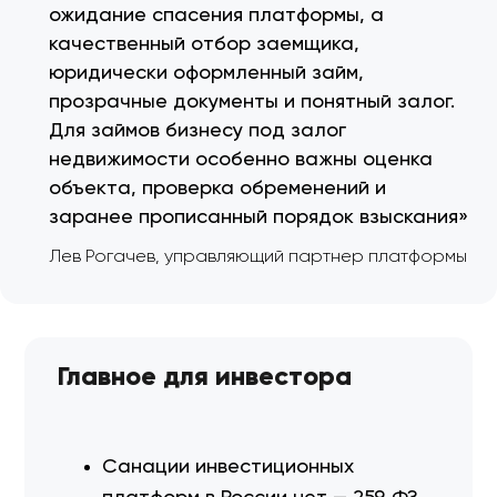
ожидание спасения платформы, а
качественный отбор заемщика,
юридически оформленный займ,
прозрачные документы и понятный залог.
Для займов бизнесу под залог
недвижимости особенно важны оценка
объекта, проверка обременений и
заранее прописанный порядок взыскания»
Лев Рогачев, управляющий партнер платформы
Главное для инвестора
Санации инвестиционных