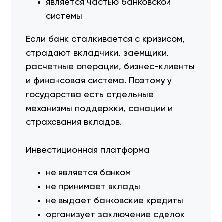
является частью банковской
системы
Если банк сталкивается с кризисом,
страдают вкладчики, заемщики,
расчетные операции, бизнес-клиенты
и финансовая система. Поэтому у
государства есть отдельные
механизмы поддержки, санации и
страхования вкладов.
Инвестиционная платформа
не является банком
не принимает вклады
не выдает банковские кредиты
организует заключение сделок