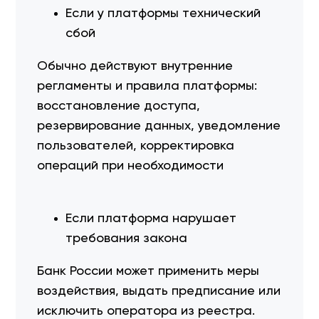
Если у платформы технический
сбой
Обычно действуют внутренние
регламенты и правила платформы:
восстановление доступа,
резервирование данных, уведомление
пользователей, корректировка
операций при необходимости
Если платформа нарушает
требования закона
Банк России может применить меры
воздействия, выдать предписание или
исключить оператора из реестра.