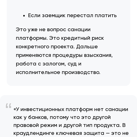
Если заемщик перестал платить
Это уже не вопрос санации
платформы. Это кредитный риск
конкретного проекта. Дальше
применяются процедуры взыскания,
работа с залогом, суд и
исполнительное производство.
“
«У инвестиционных платформ нет санации
как у банков, потому что это другой
правовой режим и другой тип продукта. В
краудлендинге ключевая защита — это не