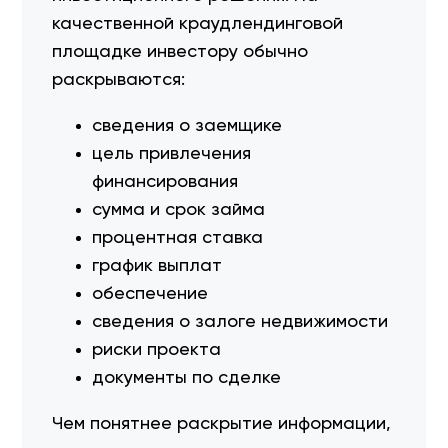
качественной краудлендинговой
площадке инвестору обычно
раскрываются:
сведения о заемщике
цель привлечения
финансирования
сумма и срок займа
процентная ставка
график выплат
обеспечение
сведения о залоге недвижимости
риски проекта
документы по сделке
Чем понятнее раскрытие информации,