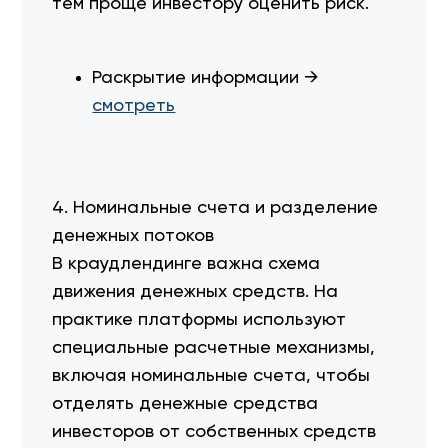
тем проще инвестору оценить риск.
Раскрытие информации →
смотреть
4. Номинальные счета и разделение
денежных потоков
В краудлендинге важна схема
движения денежных средств. На
практике платформы используют
специальные расчетные механизмы,
включая номинальные счета, чтобы
отделять денежные средства
инвесторов от собственных средств