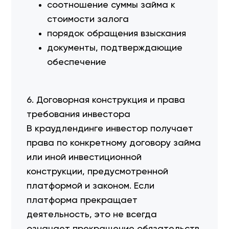
соотношение суммы займа к
стоимости залога
порядок обращения взыскания
документы, подтверждающие
обеспечение
6. Договорная конструкция и права
требования инвестора
В краудлендинге инвестор получает
права по конкретному договору займа
или иной инвестиционной
конструкции, предусмотренной
платформой и законом. Если
платформа прекращает
деятельность, это не всегда