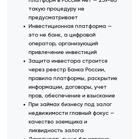
платформ в России нет — 259‑ФЗ
такую процедуру не
предусматривает
Инвестиционная платформа —
это не банк, а цифровой
оператор, организующий
привлечение инвестиций
Защита инвестора строится
через реестр Банка России,
правила платформы, раскрытие
информации, договоры, учет
прав, обеспечение и взыскание
При займах бизнесу под залог
недвижимости главный фокус —
качество заемщика и
ликвидность залога