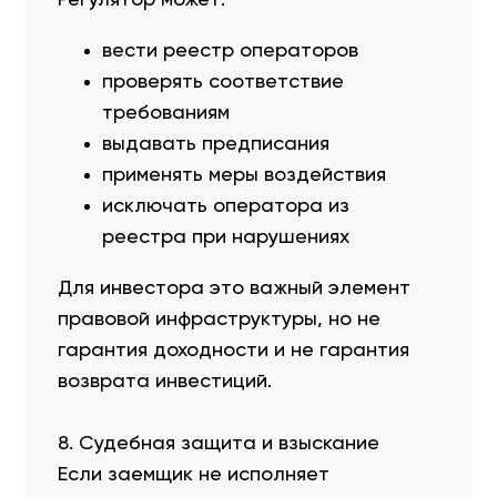
Регулятор может:
вести реестр операторов
проверять соответствие
требованиям
выдавать предписания
применять меры воздействия
исключать оператора из
реестра при нарушениях
Для инвестора это важный элемент
правовой инфраструктуры, но не
гарантия доходности и не гарантия
возврата инвестиций.
8. Судебная защита и взыскание
Если заемщик не исполняет