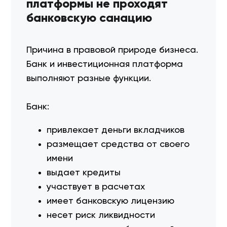
платформы не проходят
банковскую санацию
Причина в правовой природе бизнеса.
Банк и инвестиционная платформа
выполняют разные функции.
Банк:
привлекает деньги вкладчиков
размещает средства от своего
имени
выдает кредиты
участвует в расчетах
имеет банковскую лицензию
несет риск ликвидности