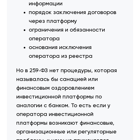
информации
порядок заключения договоров
через платформу
ограничения и обязанности
оператора
основания исключения
оператора из реестра
Но в 259‑ФЗ нет процедуры, которая
называлась бы санацией или
финансовым оздоровлением
инвестиционной платформы по
аналогии с банком. То есть если у
оператора инвестиционной
платформы возникают финансовые,
организационные или регуляторные