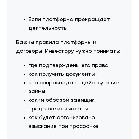
Если платформа прекращает
деятельность
Важны правила платформы и
договоры. Инвестору нужно понимать:
где подтверждены его права
как получить документы
кто сопровождает действующие
займы
каким образом заемщик
продолжает выплаты
как будет организовано
взыскание при просрочке