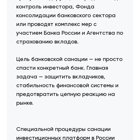
контроль инвестора, Фонда
консолидации банковского сектора
или проводят комплекс мер с
участием Банка России и Агентства по
страхованию вкладов.
Цель банковской санации — не просто
спасти конкретный банк. Главная
задача — защитить вкладчиков,
стабильность финансовой системы и
предотвратить цепную реакцию на
рынке.
Специальной процедуры санации
инвестиционных платформ в России