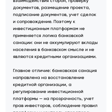
взаимодействия сторон, проверку
документов, размещение проекта,
подписание документов, учет сделок
и сопровождение. Поэтому к
инвестиционным платформам не
применяется логика банковской
санации: они не аккумулируют вклады
населения в банковском смысле и не
являются кредитными организациями.
Главное отличие: банковская санация
направлена на восстановление
кредитной организации, а
регулирование инвестиционной
платформы — на прозрачность, учет
прав инвесторов, соблюдение правил