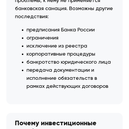
проблемы, к нему не применяется
банковская санация. Возможны другие
последствия:
предписания Банка России
ограничения
исключение из реестра
корпоративные процедуры
банкротство юридического лица
передача документации и
исполнение обязательств в
рамках действующих договоров
Почему инвестиционные