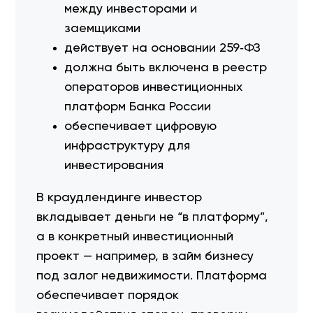
между инвесторами и
заемщиками
действует на основании 259‑ФЗ
должна быть включена в реестр
операторов инвестиционных
платформ Банка России
обеспечивает цифровую
инфраструктуру для
инвестирования
В краудлендинге инвестор
вкладывает деньги не “в платформу”,
а в конкретный инвестиционный
проект — например, в займ бизнесу
под залог недвижимости. Платформа
обеспечивает порядок