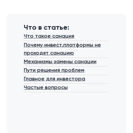
Что в статье:
Что такое санация
Почему инвест.платформы не
проходят санацию
Механизмы замены санации
Пути решения проблем
Главное для инвестора
Частые вопросы