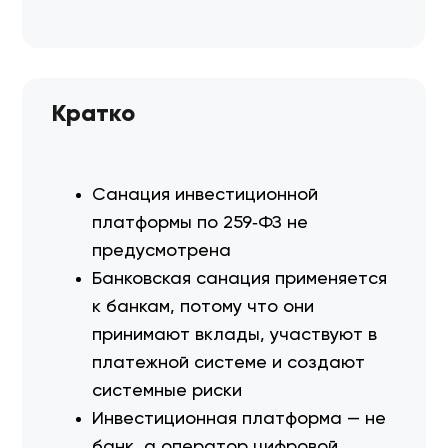
Кратко
Санация инвестиционной
платформы по 259‑ФЗ не
предусмотрена
Банковская санация применяется
к банкам, потому что они
принимают вклады, участвуют в
платежной системе и создают
системные риски
Инвестиционная платформа — не
банк, а оператор цифровой