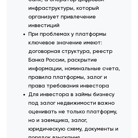
инфраструктуры, который
организует привлечение
инвестиций
При проблемах у платформы
ключевое значение имеют:
договорная структура, реестр
Банка России, раскрытие
информации, номинальные счета,
правила платформы, залог и
права требования инвестора
Для инвестора в займы бизнесу
под залог недвижимости важно
оценивать не только платформу,
но и заемщика, залог,
юридическую схему, документы и
порядок взыскания.