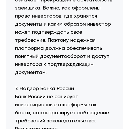
означает прекращение обязательств
заемщика. Важно, как оформлены
права инвесторов, где хранятся
документы и каким образом инвестор
может подтверждать свое
требование. Поэтому надежная
платформа должна обеспечивать
понятный документооборот и доступ
инвестора к подтверждающим
документам.
7. Надзор Банка России
Банк России не санирует
инвестиционные платформы как
банки, но контролирует соблюдение
требований законодательства.