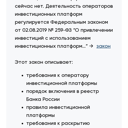
сейчас нет. Деятельность операторов
инвестиционных платформ
регулируется Федеральным законом
от 02.08.2019 № 259‑ФЗ “О привлечении
инвестиций с использованием
инвестиционных платформ…” →
закон
Этот закон описывает:
требования к оператору
инвестиционной платформы
порядок включения в реестр
Банка России
правила инвестиционной
платформы
требования к раскрытию