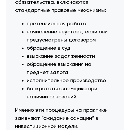
обязательства, включаются
стандартные правовые механизмы:
претензионная работа
начисление неустоек, если они
предусмотрены договором
обращение в суд
взыскание задолженности
обращение взыскания на
предмет залога
исполнительное производство
банкротство заемщика при
наличии оснований
Именно эти процедуры на практике
заменяют “ожидание санации” в
инвестиционной модели.