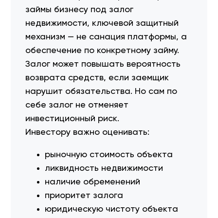
займы бизнесу под залог
недвижимости, ключевой защитный
механизм — не санация платформы, а
обеспечение по конкретному займу.
Залог может повышать вероятность
возврата средств, если заемщик
нарушит обязательства. Но сам по
себе залог не отменяет
инвестиционный риск.
Инвестору важно оценивать:
рыночную стоимость объекта
ликвидность недвижимости
наличие обременений
приоритет залога
юридическую чистоту объекта