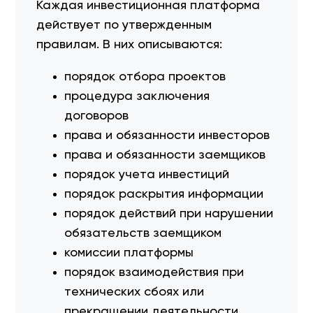
Каждая инвестиционная платформа
действует по утвержденным
правилам. В них описываются:
порядок отбора проектов
процедура заключения
договоров
права и обязанности инвесторов
права и обязанности заемщиков
порядок учета инвестиций
порядок раскрытия информации
порядок действий при нарушении
обязательств заемщиком
комиссии платформы
порядок взаимодействия при
технических сбоях или
прекращении деятельности