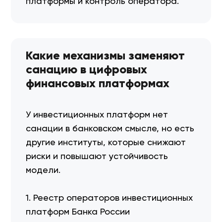
платформы и контроль оператора.
Какие механизмы заменяют
санацию в цифровых
финансовых платформах
У инвестиционных платформ нет
санации в банковском смысле, но есть
другие институты, которые снижают
риски и повышают устойчивость
модели.
1. Реестр операторов инвестиционных
платформ Банка России