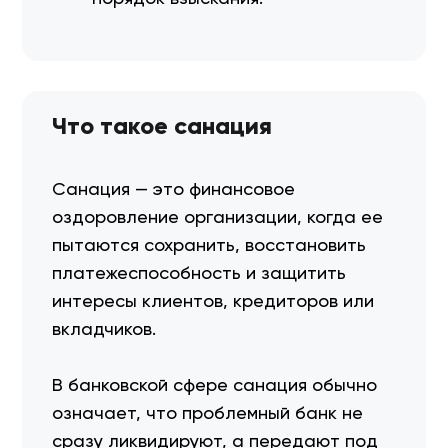
Что такое санация
Санация — это финансовое
оздоровление организации, когда ее
пытаются сохранить, восстановить
платежеспособность и защитить
интересы клиентов, кредиторов или
вкладчиков.
В банковской сфере санация обычно
означает, что проблемный банк не
сразу ликвидируют, а передают под